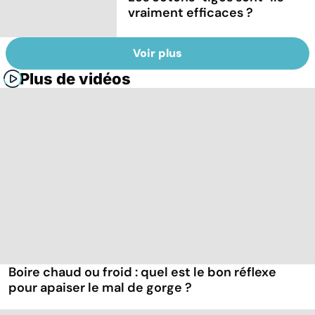
vraiment efficaces ?
Voir plus
Plus de vidéos
Boire chaud ou froid : quel est le bon réflexe
pour apaiser le mal de gorge ?