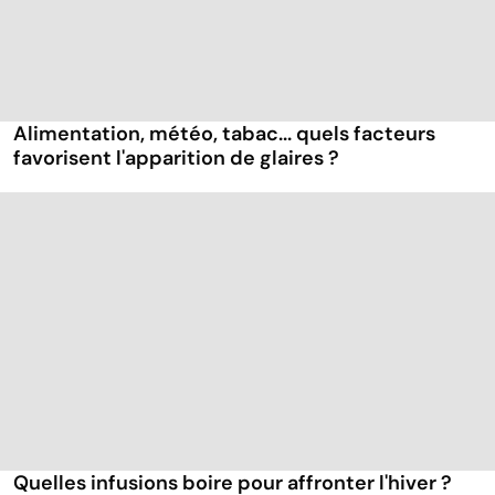
Alimentation, météo, tabac... quels facteurs
favorisent l'apparition de glaires ?
Quelles infusions boire pour affronter l'hiver ?