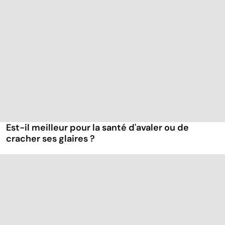
Est-il meilleur pour la santé d'avaler ou de
cracher ses glaires ?