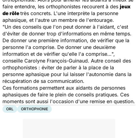
faire entendre, les orthophonistes recourent à des
jeux
de rôle
très concrets. L'une interprète la personne
aphasique, et l'autre un membre de l'entourage.
"
Un des conseils que l'on peut donner à l'aidant, c'est
d'éviter de donner trop d'informations en même temps.
De donner une première information, de vérifier que la
personne l'a comprise. De donner une deuxième
information et de vérifier qu'elle l'a comprise…
",
conseille Carolyne François-Guinaud. Autre conseil des
orthophonistes : éviter de parler à la place de la
personne aphasique pour lui laisser l'autonomie dans la
récupération de sa communication.
Ces formations permettent aux aidants de personnes
aphasiques de faire le plein de conseils pratiques. Ces
moments sont aussi l'occasion d'une remise en question.
ORL
ORTHOPHONIE