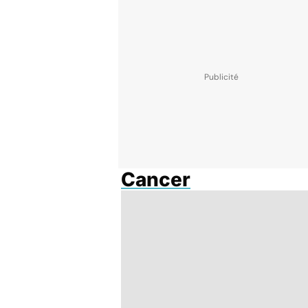
Cancer