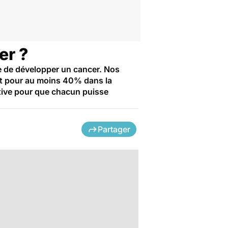
er ?
que de développer un cancer. Nos
t pour au moins 40% dans la
active pour que chacun puisse
Partager