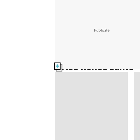
Nos fiches santé