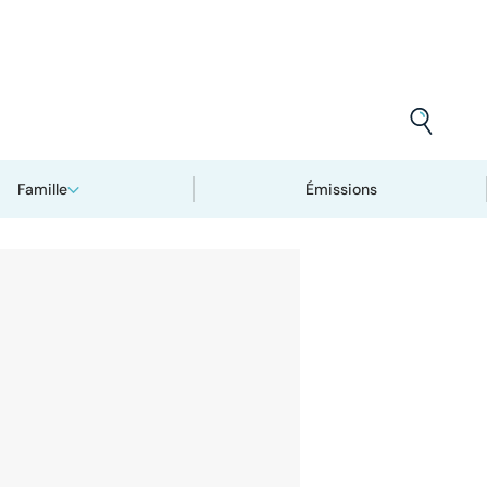
Famille
Émissions