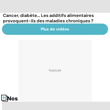
Cancer, diabète... Les additifs alimentaires
provoquent-ils des maladies chroniques ?
Plus de vidéos
Nos fiches santé