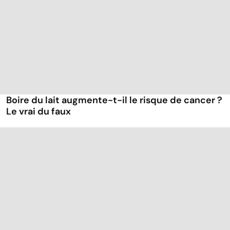
Boire du lait augmente-t-il le risque de cancer ?
Le vrai du faux