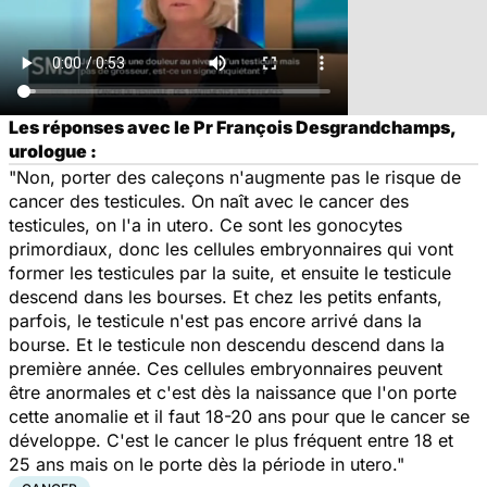
Les réponses avec le Pr François Desgrandchamps,
urologue :
"Non, porter des caleçons n'augmente pas le risque de
cancer des testicules. On naît avec le cancer des
testicules, on l'a in utero. Ce sont les gonocytes
primordiaux, donc les cellules embryonnaires qui vont
former les testicules par la suite, et ensuite le testicule
descend dans les bourses. Et chez les petits enfants,
parfois, le testicule n'est pas encore arrivé dans la
bourse. Et le testicule non descendu descend dans la
première année. Ces cellules embryonnaires peuvent
être anormales et c'est dès la naissance que l'on porte
cette anomalie et il faut 18-20 ans pour que le cancer se
développe. C'est le cancer le plus fréquent entre 18 et
25 ans mais on le porte dès la période in utero."