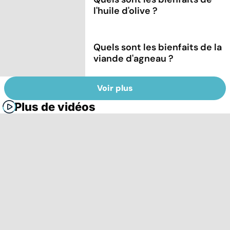
l'huile d'olive ?
Quels sont les bienfaits de la
viande d'agneau ?
Voir plus
Plus de vidéos