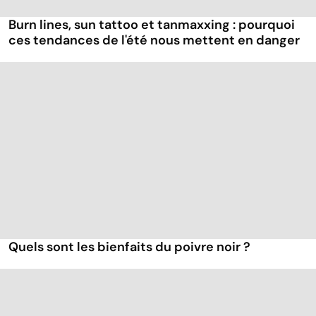
Burn lines, sun tattoo et tanmaxxing : pourquoi
ces tendances de l'été nous mettent en danger
Quels sont les bienfaits du poivre noir ?