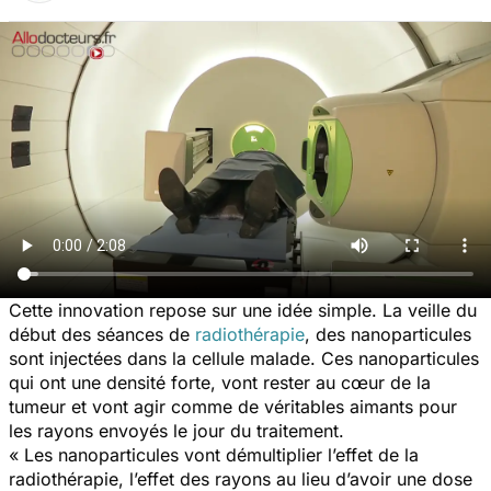
Cette innovation repose sur une idée simple. La veille du
début des séances de
radiothérapie
, des nanoparticules
sont injectées dans la cellule malade. Ces nanoparticules
qui ont une densité forte, vont rester au cœur de la
tumeur et vont agir comme de véritables aimants pour
les rayons envoyés le jour du traitement.
« Les nanoparticules vont démultiplier l’effet de la
radiothérapie, l’effet des rayons au lieu d’avoir une dose