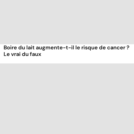
Boire du lait augmente-t-il le risque de cancer ?
Le vrai du faux