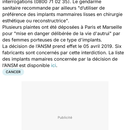
interrogations (0800 71 02 35). Le gendarme
sanitaire recommande par ailleurs
"d’utiliser de
préférence des implants mammaires lisses en chirurgie
esthétique ou reconstructrice"
.
Plusieurs plaintes ont été déposées à Paris et Marseille
pour
"mise en danger délibérée de la vie d'autrui"
par
des femmes porteuses de ce type d'implants.
La décision de l’ANSM prend effet le 05 avril 2019. Six
fabricants sont concernés par cette interdiction. La liste
des implants mamaires concernée par la décision de
l’ANSM est disponible
ici
.
CANCER