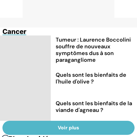
Cancer
Tumeur : Laurence Boccolini
souffre de nouveaux
symptômes dus à son
paragangliome
Quels sont les bienfaits de
l'huile d'olive ?
Quels sont les bienfaits de la
viande d'agneau ?
Voir plus