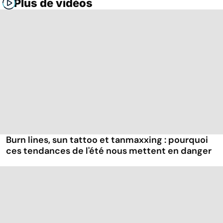
Plus de vidéos
Burn lines, sun tattoo et tanmaxxing : pourquoi
ces tendances de l'été nous mettent en danger