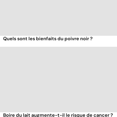
Quels sont les bienfaits du poivre noir ?
Boire du lait augmente-t-il le risque de cancer ?