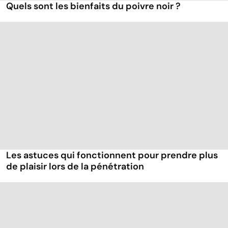
Quels sont les bienfaits du poivre noir ?
Les astuces qui fonctionnent pour prendre plus
de plaisir lors de la pénétration