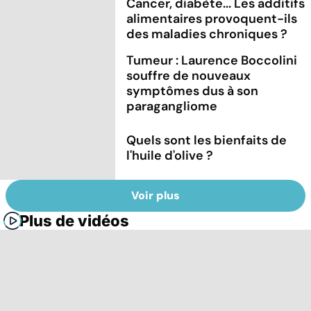
Cancer, diabète... Les additifs
alimentaires provoquent-ils
des maladies chroniques ?
Tumeur : Laurence Boccolini
souffre de nouveaux
symptômes dus à son
paragangliome
Quels sont les bienfaits de
l'huile d'olive ?
Voir plus
Plus de vidéos