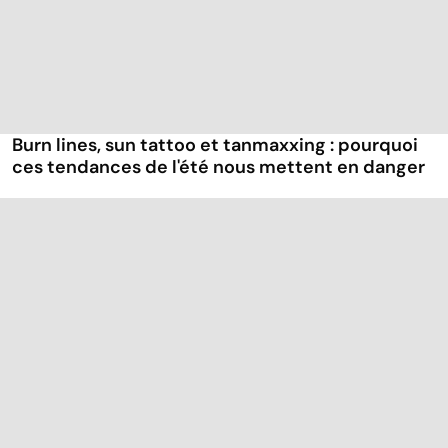
Burn lines, sun tattoo et tanmaxxing : pourquoi
ces tendances de l'été nous mettent en danger