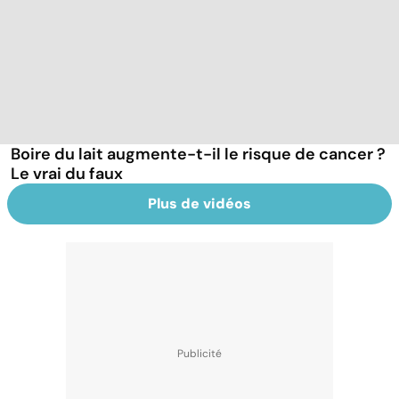
Boire du lait augmente-t-il le risque de cancer ?
Le vrai du faux
Plus de vidéos