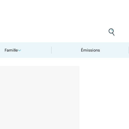
Famille
Émissions