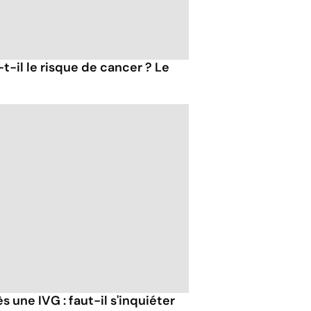
t-il le risque de cancer ? Le
 une IVG : faut-il s'inquiéter