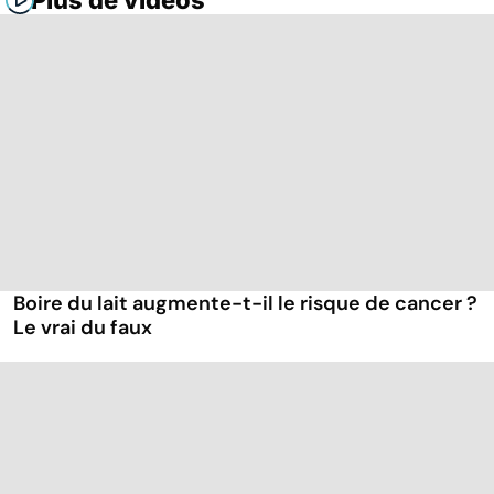
Plus de vidéos
Boire du lait augmente-t-il le risque de cancer ?
Le vrai du faux