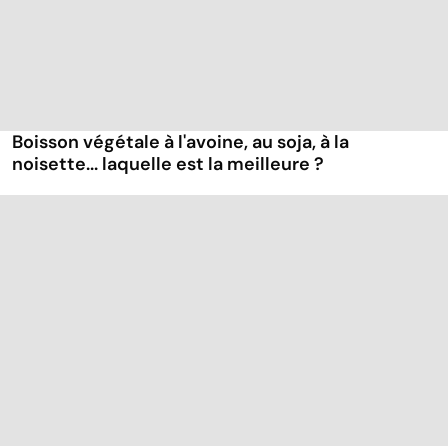
Boisson végétale à l'avoine, au soja, à la
noisette... laquelle est la meilleure ?