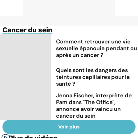
Cancer du sein
Comment retrouver une vie
sexuelle épanouie pendant ou
après un cancer ?
Quels sont les dangers des
teintures capillaires pour la
santé ?
Jenna Fischer, interprète de
Pam dans "The Office",
annonce avoir vaincu un
cancer du sein
Voir plus