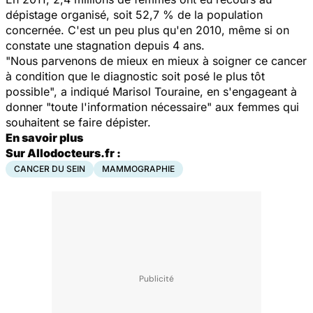
dépistage organisé, soit 52,7 % de la population
concernée. C'est un peu plus qu'en 2010, même si on
constate une stagnation depuis 4 ans.
"Nous parvenons de mieux en mieux à soigner ce cancer
à condition que le diagnostic soit posé le plus tôt
possible", a indiqué Marisol Touraine, en s'engageant à
donner "toute l'information nécessaire" aux femmes qui
souhaitent se faire dépister.
En savoir plus
Sur Allodocteurs.fr :
CANCER DU SEIN
MAMMOGRAPHIE