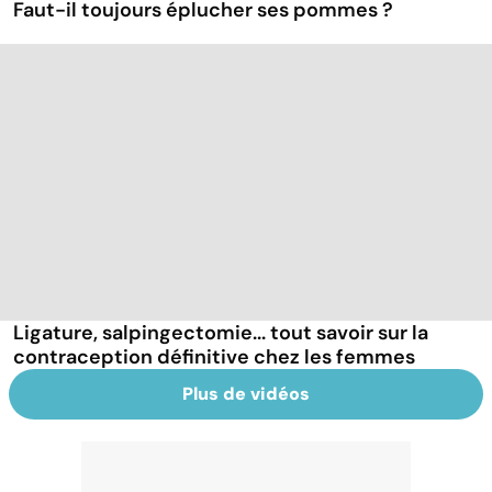
Faut-il toujours éplucher ses pommes ?
Ligature, salpingectomie... tout savoir sur la
contraception définitive chez les femmes
Plus de vidéos