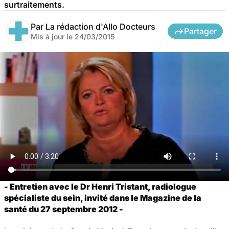
surtraitements.
Par
La rédaction d'Allo Docteurs
Partager
Mis à jour le
24/03/2015
- Entretien avec le Dr Henri Tristant, radiologue
spécialiste du sein, invité dans le Magazine de la
santé du 27 septembre 2012 -