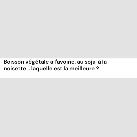
Boisson végétale à l'avoine, au soja, à la
noisette... laquelle est la meilleure ?