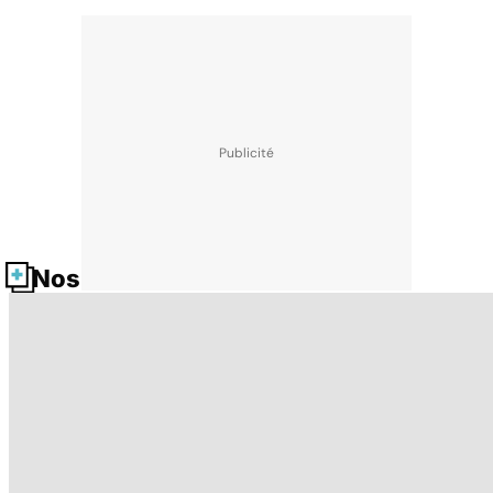
Nos fiches santé