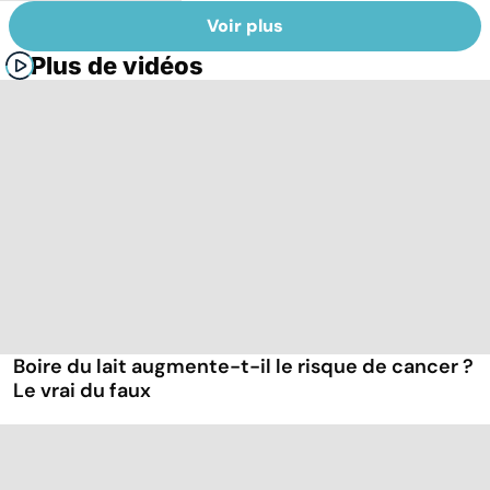
Voir plus
Plus de vidéos
Boire du lait augmente-t-il le risque de cancer ?
Le vrai du faux