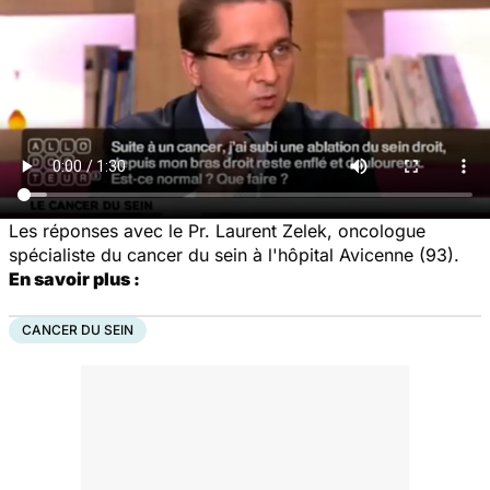
Les réponses avec le Pr. Laurent Zelek, oncologue
spécialiste du cancer du sein à l'hôpital Avicenne (93).
En savoir plus :
CANCER DU SEIN