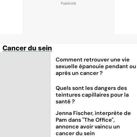
Cancer du sein
Comment retrouver une vie
sexuelle épanouie pendant ou
après un cancer ?
Quels sont les dangers des
teintures capillaires pour la
santé ?
Jenna Fischer, interprète de
Pam dans "The Office",
annonce avoir vaincu un
cancer du sein