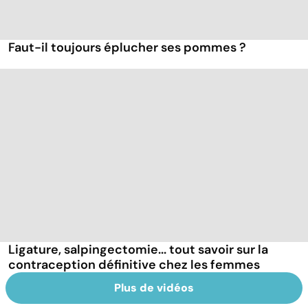
Faut-il toujours éplucher ses pommes ?
Ligature, salpingectomie... tout savoir sur la
contraception définitive chez les femmes
Plus de vidéos