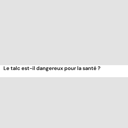
Le talc est-il dangereux pour la santé ?