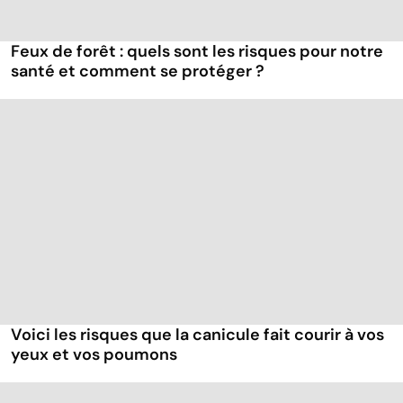
Feux de forêt : quels sont les risques pour notre
santé et comment se protéger ?
Voici les risques que la canicule fait courir à vos
yeux et vos poumons