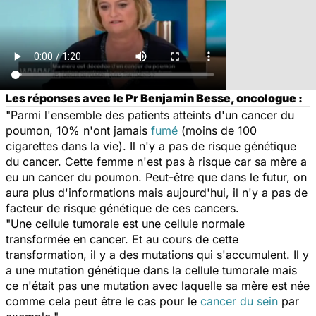
Les réponses avec le Pr Benjamin Besse, oncologue :
"Parmi l'ensemble des patients atteints d'un cancer du
poumon, 10% n'ont jamais
fumé
(moins de 100
cigarettes dans la vie). Il n'y a pas de risque génétique
du cancer. Cette femme n'est pas à risque car sa mère a
eu un cancer du poumon. Peut-être que dans le futur, on
aura plus d'informations mais aujourd'hui, il n'y a pas de
facteur de risque génétique de ces cancers.
"Une cellule tumorale est une cellule normale
transformée en cancer. Et au cours de cette
transformation, il y a des mutations qui s'accumulent. Il y
a une mutation génétique dans la cellule tumorale mais
ce n'était pas une mutation avec laquelle sa mère est née
comme cela peut être le cas pour le
cancer du sein
par