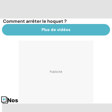
Comment arrêter le hoquet ?
Plus de vidéos
Nos fiches santé