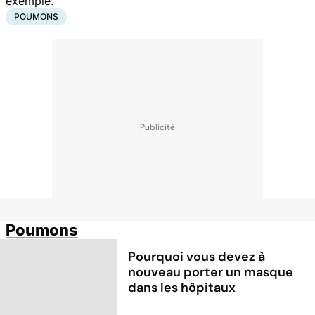
exemple."
POUMONS
Poumons
Pourquoi vous devez à
nouveau porter un masque
dans les hôpitaux