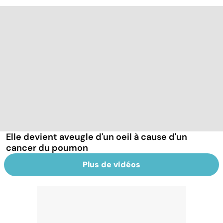
Elle devient aveugle d'un oeil à cause d'un
cancer du poumon
Plus de vidéos