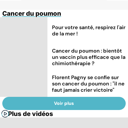
Cancer du poumon
Pour votre santé, respirez l'air
de la mer !
Cancer du poumon : bientôt
un vaccin plus efficace que la
chimiothérapie ?
Florent Pagny se confie sur
son cancer du poumon : "il ne
faut jamais crier victoire"
Voir plus
Plus de vidéos