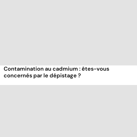
Contamination au cadmium : êtes-vous
concernés par le dépistage ?