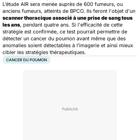
L’étude AIR sera menée auprès de 600 fumeurs, ou
anciens fumeurs, atteints de BPCO. Ils feront l'objet d'un
scanner thoracique associé à une prise de sang tous
les ans
, pendant quatre ans. Si l'efficacité de cette
stratégie est confirmée, ce test pourrait permettre de
détecter un cancer du poumon avant même que des
anomalies soient détectables à l’imagerie et ainsi mieux
cibler les stratégies thérapeutiques.
CANCER DU POUMON