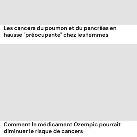
Les cancers du poumon et du pancréas en
hausse "préocupante" chez les femmes
Comment le médicament Ozempic pourrait
diminuer le risque de cancers