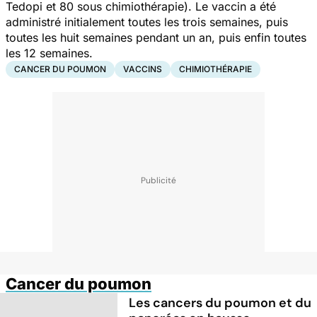
Tedopi et 80 sous chimiothérapie). Le vaccin a été
administré initialement toutes les trois semaines, puis
toutes les huit semaines pendant un an, puis enfin toutes
les 12 semaines.
CANCER DU POUMON
VACCINS
CHIMIOTHÉRAPIE
Cancer du poumon
Les cancers du poumon et du