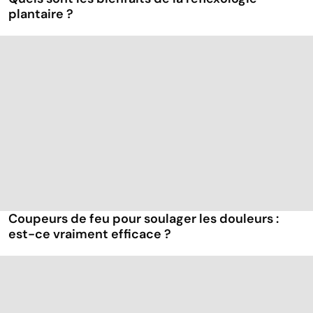
plantaire ?
Coupeurs de feu pour soulager les douleurs :
est-ce vraiment efficace ?