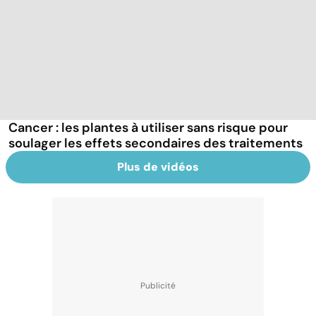
Cancer : les plantes à utiliser sans risque pour
soulager les effets secondaires des traitements
Plus de vidéos