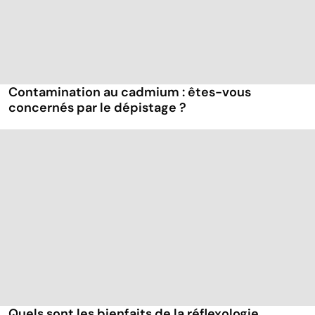
Contamination au cadmium : êtes-vous
concernés par le dépistage ?
Quels sont les bienfaits de la réflexologie