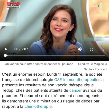
Un vaccin pour lutter contre le cancer du poumon
Le Mag de la
Santé - France 5
C'est un énorme espoir. Lundi 11 septembre, la société
française de biotechnologie
OSE Immunotherapeutics
a
présenté les résultats de son vaccin thérapeutique
Tedopi chez des patients atteints de
cancer
avancé du
poumon. Et ceux-ci sont extrêmement encourageants :
ils démontrent une diminution du risque de décès par
rapport à la
chimiothérapie
.