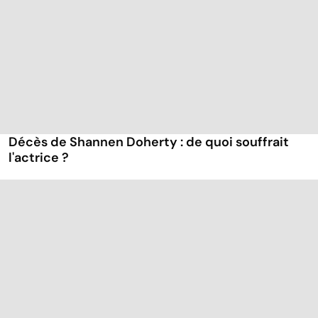
Décès de Shannen Doherty : de quoi souffrait
l'actrice ?