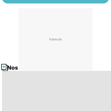
Nos fiches santé