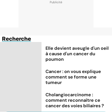
Recherche
Elle devient aveugle d'un oeil
à cause d'un cancer du
poumon
Cancer : on vous explique
comment se forme une
tumeur
Cholangiocarcinome :
comment reconnaître ce
cancer des voies biliaires ?