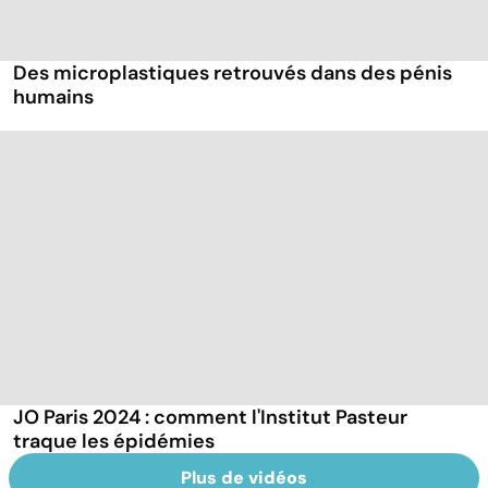
Des microplastiques retrouvés dans des pénis
humains
JO Paris 2024 : comment l'Institut Pasteur
traque les épidémies
Plus de vidéos