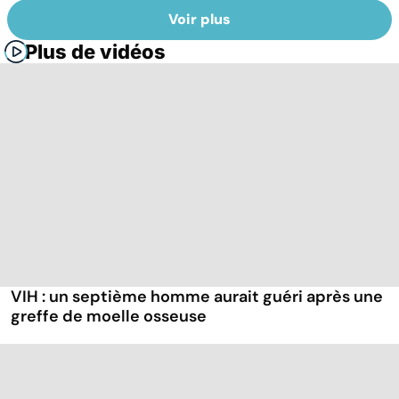
Voir plus
Plus de vidéos
VIH : un septième homme aurait guéri après une
greffe de moelle osseuse