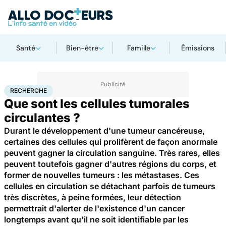
Santé
Bien-être
Famille
Émissions
Accueil
Santé
Maladies
Recherche
RECHERCHE
Que sont les cellules tumorales
circulantes ?
Durant le développement d'une tumeur cancéreuse,
certaines des cellules qui prolifèrent de façon anormale
peuvent gagner la circulation sanguine. Très rares, elles
peuvent toutefois gagner d'autres régions du corps, et
former de nouvelles tumeurs : les métastases. Ces
cellules en circulation se détachant parfois de tumeurs
très discrètes, à peine formées, leur détection
permettrait d'alerter de l'existence d'un cancer
longtemps avant qu'il ne soit identifiable par les