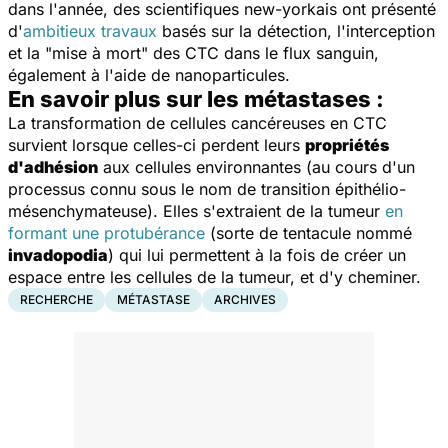
dans l'année, des scientifiques new-yorkais ont présenté
d'
ambitieux travaux
basés sur la détection, l'interception
et la "mise à mort" des CTC dans le flux sanguin,
également à l'aide de nanoparticules.
En savoir plus sur les métastases :
La transformation de cellules cancéreuses en CTC
survient lorsque celles-ci perdent leurs
propriétés
d'adhésion
aux cellules environnantes (au cours d'un
processus connu sous le nom de transition épithélio-
mésenchymateuse). Elles s'extraient de la tumeur
en
formant une protubérance
(sorte de tentacule nommé
invadopodia
) qui lui permettent à la fois de créer un
espace entre les cellules de la tumeur, et d'y cheminer.
RECHERCHE
MÉTASTASE
ARCHIVES