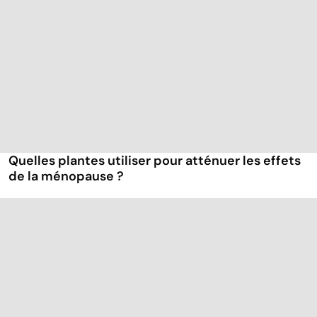
Quelles plantes utiliser pour atténuer les effets
de la ménopause ?