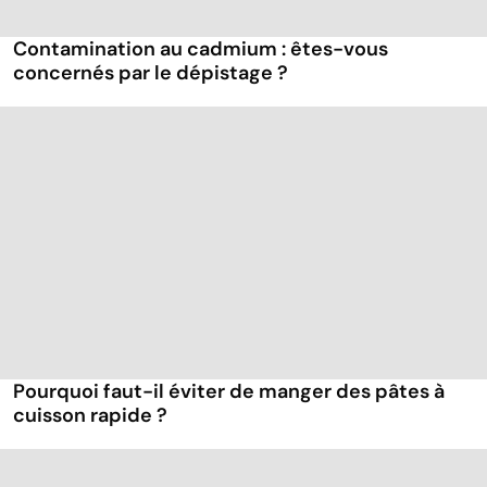
Contamination au cadmium : êtes-vous
concernés par le dépistage ?
Pourquoi faut-il éviter de manger des pâtes à
cuisson rapide ?