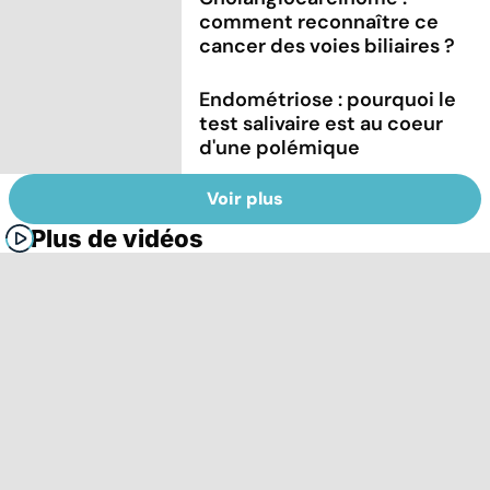
comment reconnaître ce
cancer des voies biliaires ?
Endométriose : pourquoi le
test salivaire est au coeur
d'une polémique
Voir plus
Plus de vidéos