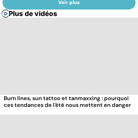
Voir plus
Plus de vidéos
Burn lines, sun tattoo et tanmaxxing : pourquoi
ces tendances de l'été nous mettent en danger