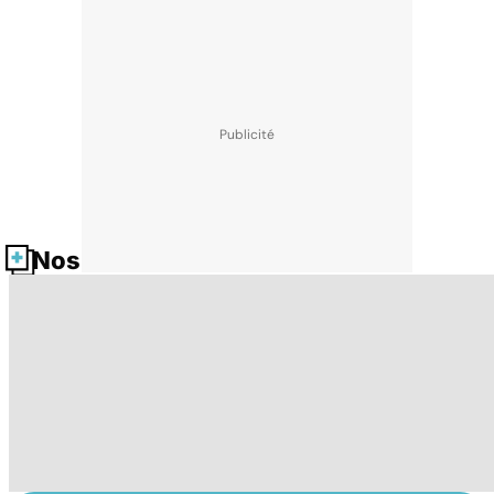
Nos fiches santé