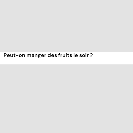
Peut-on manger des fruits le soir ?