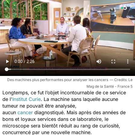
Des machines plus performantes pour analyser les cancers
Le
Mag de la Santé - France 5
Longtemps, ce fut l’objet incontournable de ce service
de l'
Institut Curie
. La machine sans laquelle aucune
tumeur ne pouvait être analysée,
aucun
cancer
diagnostiqué. Mais a
près des années de
bons et loyaux services dans ce laboratoire, le
microscope sera bientôt réduit au rang de curiosité,
concurrencé par une nouvelle machine.