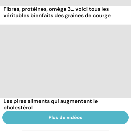
Fibres, protéines, oméga 3... voici tous les
véritables bienfaits des graines de courge
Les pires aliments qui augmentent le
cholestérol
Plus de vidéos