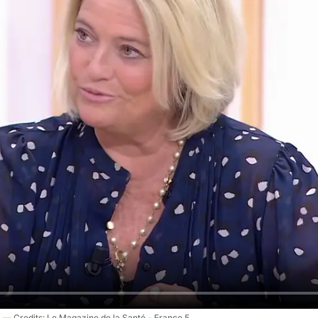
Le Magazine de la Santé - France 5