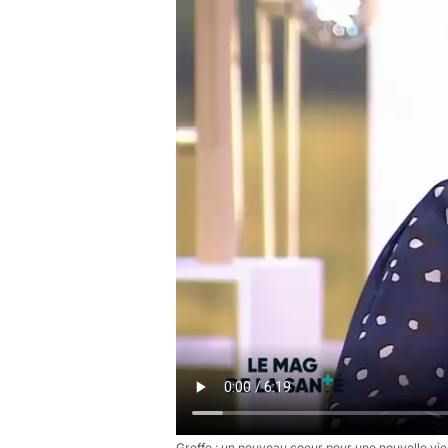
Greffe : un nouveau coeur pour une nouvelle vie