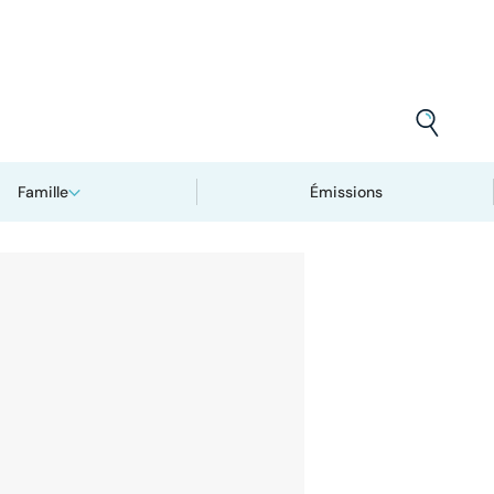
Famille
Émissions