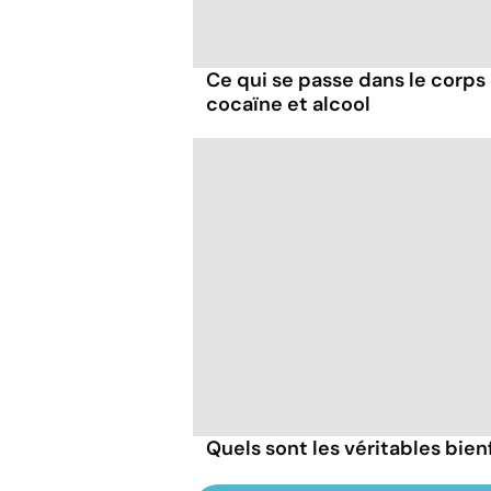
Ce qui se passe dans le corp
cocaïne et alcool
Quels sont les véritables bien