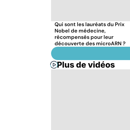
Qui sont les lauréats du Prix
Nobel de médecine,
récompensés pour leur
découverte des microARN ?
Plus de vidéos