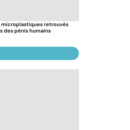
 microplastiques retrouvés
s des pénis humains