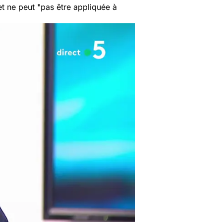
t ne peut "
pas être appliquée à