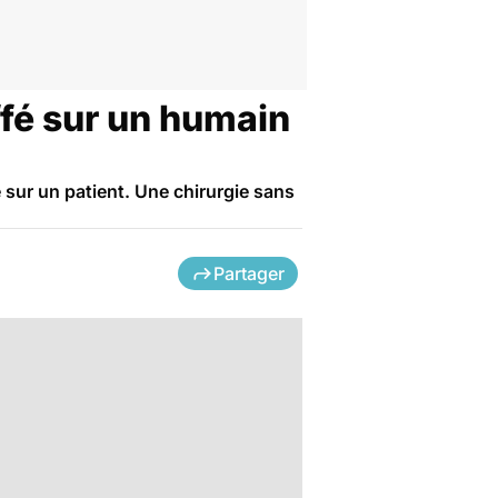
fé sur un humain
 sur un patient. Une chirurgie sans
Partager