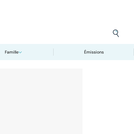
Famille
Émissions