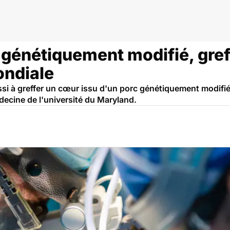
 génétiquement modifié, gref
ondiale
si à greffer un cœur issu d'un porc génétiquement modifié
decine de l'université du Maryland.