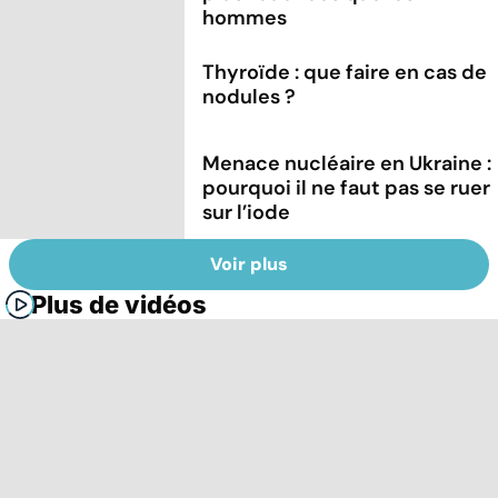
hommes
Thyroïde : que faire en cas de
nodules ?
Menace nucléaire en Ukraine :
pourquoi il ne faut pas se ruer
sur l’iode
Voir plus
Plus de vidéos