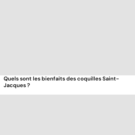
Quels sont les bienfaits des coquilles Saint-
Jacques ?