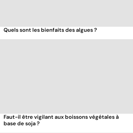
Quels sont les bienfaits des algues ?
Faut-il être vigilant aux boissons végétales à
base de soja ?