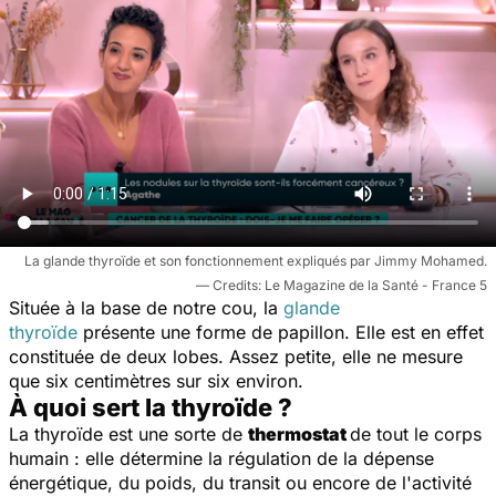
La glande thyroïde et son fonctionnement expliqués par Jimmy Mohamed.
Le Magazine de la Santé - France 5
Située à la base de notre cou, la
glande
thyroïde
présente une forme de papillon. Elle est en effet
constituée de deux lobes. Assez petite, elle ne mesure
que six centimètres sur six environ.
À quoi sert la thyroïde ?
La thyroïde est une sorte de
thermostat
de tout le corps
humain : elle détermine la régulation de la dépense
énergétique, du poids, du transit ou encore de l'activité