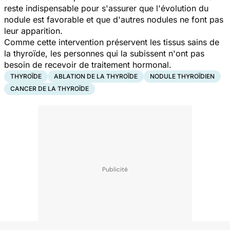
reste indispensable pour s'assurer que l'évolution du
nodule est favorable et que d'autres nodules ne font pas
leur apparition.
Comme cette intervention préservent les tissus sains de
la thyroïde, les personnes qui la subissent n'ont pas
besoin de recevoir de traitement hormonal.
THYROÏDE
ABLATION DE LA THYROÏDE
NODULE THYROÏDIEN
CANCER DE LA THYROÏDE