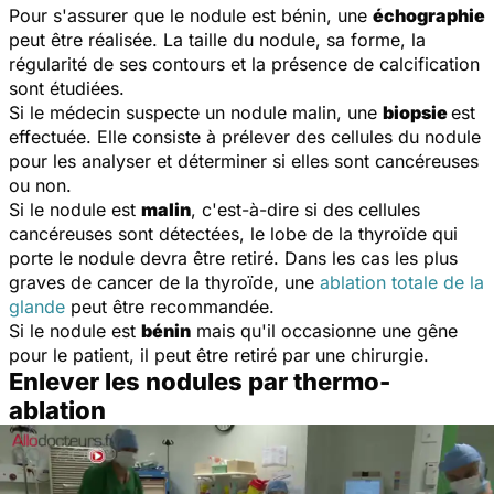
Pour s'assurer que le nodule est bénin, une
échographie
peut être réalisée. La taille du nodule, sa forme, la
régularité de ses contours et la présence de calcification
sont étudiées.
Si le médecin suspecte un nodule malin, une
biopsie
est
effectuée. Elle consiste à prélever des cellules du nodule
pour les analyser et déterminer si elles sont cancéreuses
ou non.
Si le nodule est
malin
, c'est-à-dire si des cellules
cancéreuses sont détectées, le lobe de la thyroïde qui
porte le nodule devra être retiré. Dans les cas les plus
graves de cancer de la thyroïde, une
ablation totale de la
glande
peut être recommandée.
Si le nodule est
bénin
mais qu'il occasionne une gêne
pour le patient, il peut être retiré par une chirurgie.
Enlever les nodules par thermo-
ablation