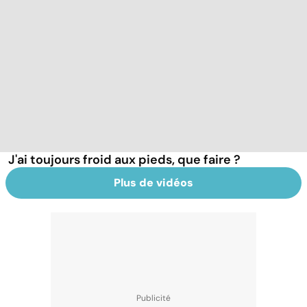
J'ai toujours froid aux pieds, que faire ?
Plus de vidéos