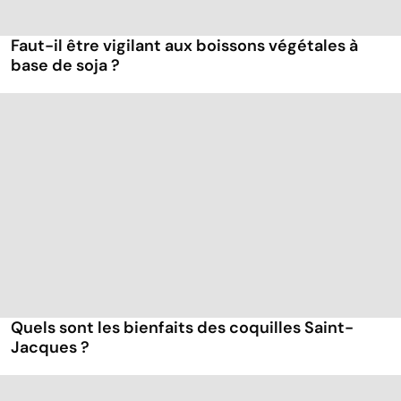
Faut-il être vigilant aux boissons végétales à
base de soja ?
Quels sont les bienfaits des coquilles Saint-
Jacques ?