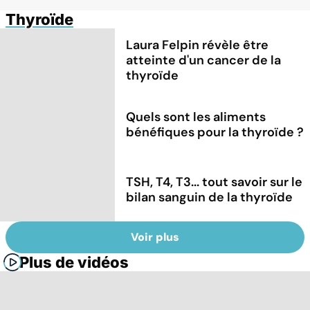
Thyroïde
Laura Felpin révèle être
atteinte d'un cancer de la
thyroïde
Quels sont les aliments
bénéfiques pour la thyroïde ?
TSH, T4, T3... tout savoir sur le
bilan sanguin de la thyroïde
Voir plus
Plus de vidéos