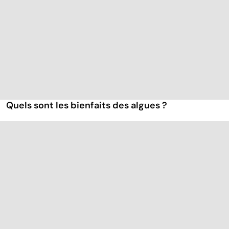
Quels sont les bienfaits des algues ?