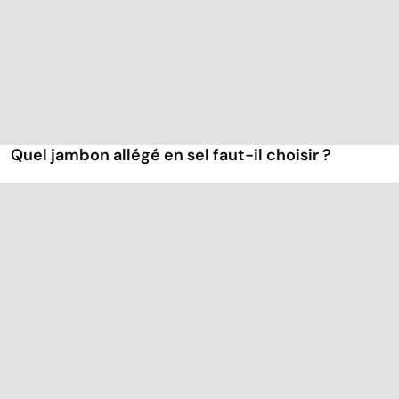
Quel jambon allégé en sel faut-il choisir ?