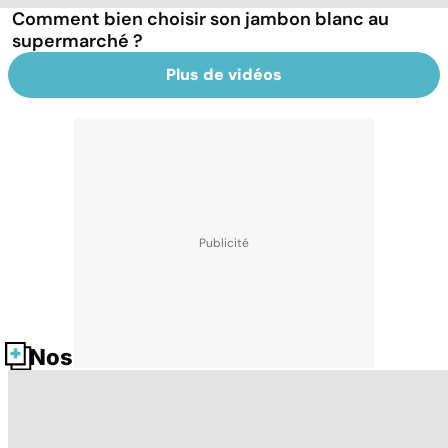
Comment bien choisir son jambon blanc au
supermarché ?
Plus de vidéos
Nos fiches santé