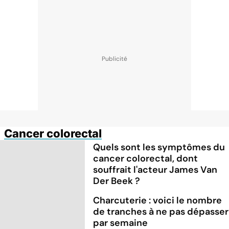
Cancer colorectal
Quels sont les symptômes du
cancer colorectal, dont
souffrait l'acteur James Van
Der Beek ?
Charcuterie : voici le nombre
de tranches à ne pas dépasser
par semaine