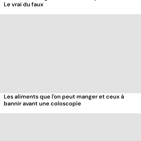
Le vrai du faux
Les aliments que l'on peut manger et ceux à
bannir avant une coloscopie