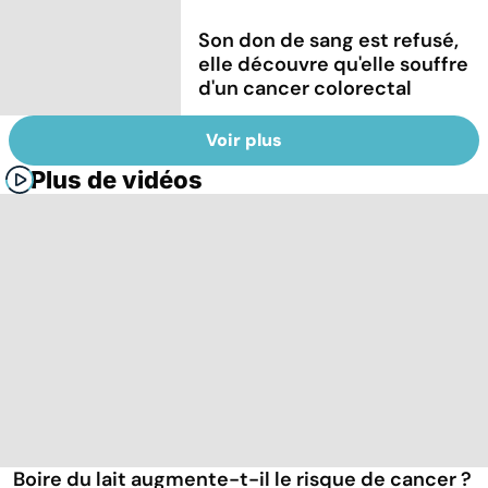
Son don de sang est refusé,
elle découvre qu'elle souffre
d'un cancer colorectal
Voir plus
Plus de vidéos
Boire du lait augmente-t-il le risque de cancer ?