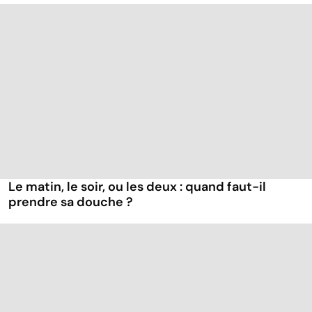
Le matin, le soir, ou les deux : quand faut-il
prendre sa douche ?