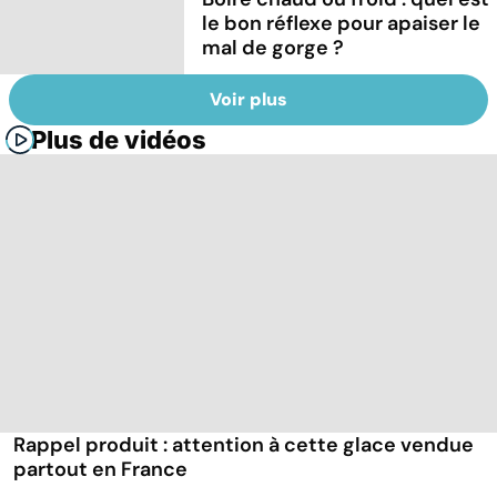
le bon réflexe pour apaiser le
mal de gorge ?
Voir plus
Plus de vidéos
Rappel produit : attention à cette glace vendue
partout en France