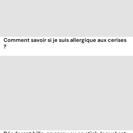
Comment savoir si je suis allergique aux cerises
?