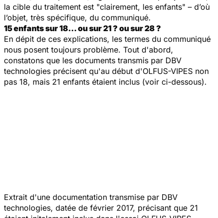
la cible du traitement est
"clairement, les enfants"
– d’où
l’objet, très spécifique, du communiqué.
15 enfants sur 18… ou sur 21 ? ou sur 28 ?
En dépit de ces explications, les termes du communiqué
nous posent toujours problème. Tout d'abord,
constatons que les documents transmis par DBV
technologies précisent qu'au début d'OLFUS-VIPES non
pas 18, mais 21 enfants étaient inclus (voir ci-dessous).
Extrait d'une documentation transmise par DBV
technologies, datée de février 2017, précisant que 21