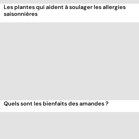
Les plantes qui aident à soulager les allergies
saisonnières
Quels sont les bienfaits des amandes ?