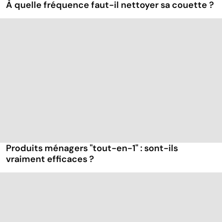
À quelle fréquence faut-il nettoyer sa couette ?
Produits ménagers "tout-en-1" : sont-ils
vraiment efficaces ?