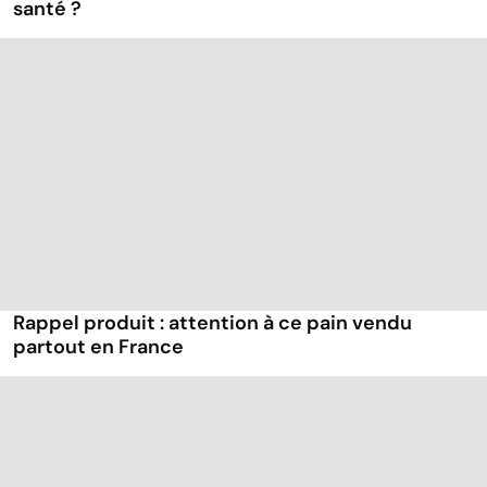
santé ?
Rappel produit : attention à ce pain vendu
partout en France