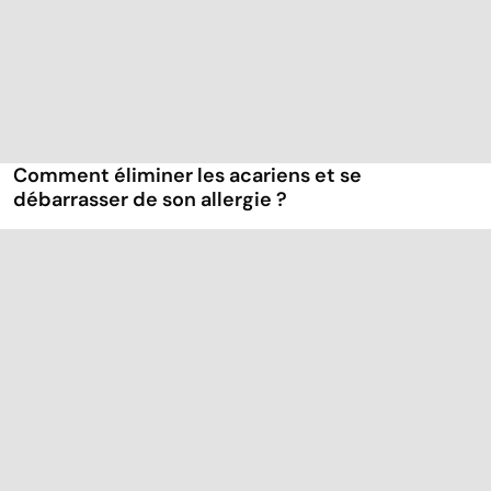
Comment éliminer les acariens et se
débarrasser de son allergie ?