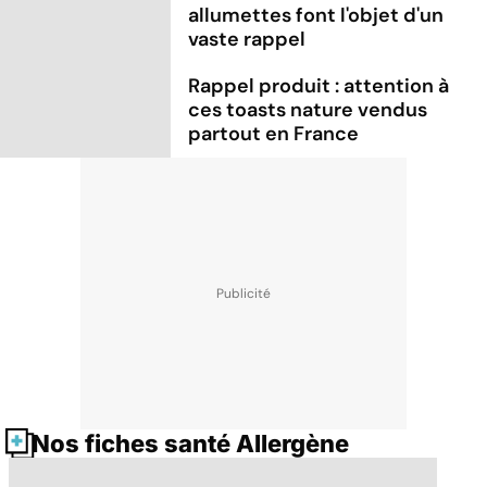
allumettes font l'objet d'un
vaste rappel
Rappel produit : attention à
ces toasts nature vendus
partout en France
Nos fiches santé Allergène