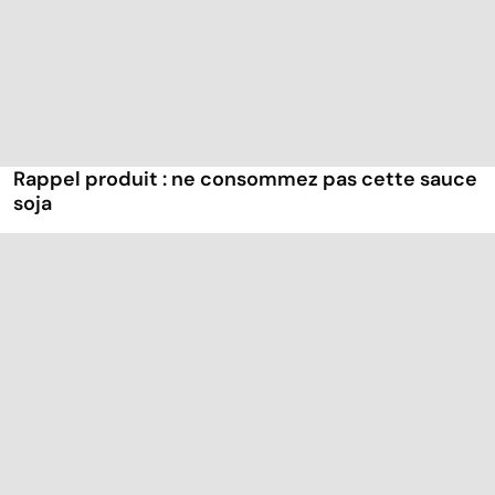
Rappel produit : ne consommez pas cette sauce
soja