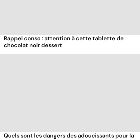
Rappel conso : attention à cette tablette de
chocolat noir dessert
Quels sont les dangers des adoucissants pour la