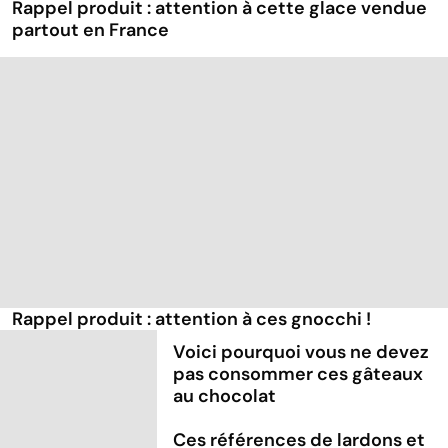
Rappel produit : attention à cette glace vendue
partout en France
Rappel produit : attention à ces gnocchi !
Voici pourquoi vous ne devez
pas consommer ces gâteaux
au chocolat
Ces références de lardons et