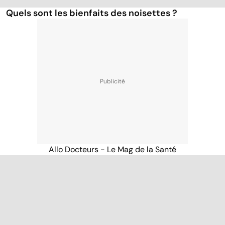
Quels sont les bienfaits des noisettes ?
Allo Docteurs - Le Mag de la Santé