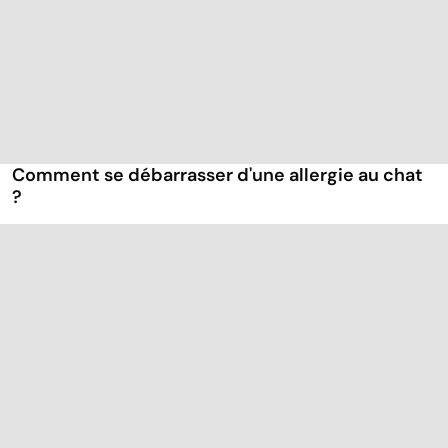
Comment se débarrasser d'une allergie au chat
?