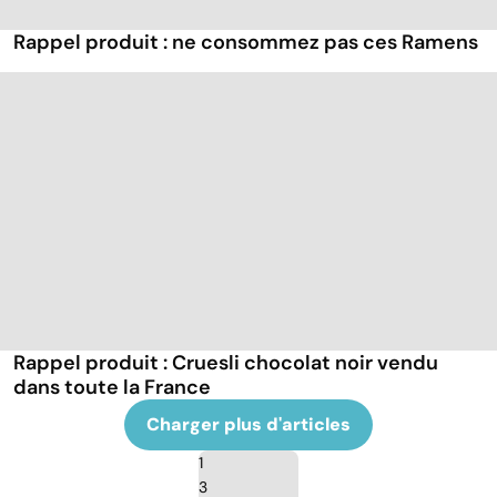
Rappel produit : ne consommez pas ces Ramens
Rappel produit : Cruesli chocolat noir vendu
dans toute la France
Charger plus d'articles
1
3