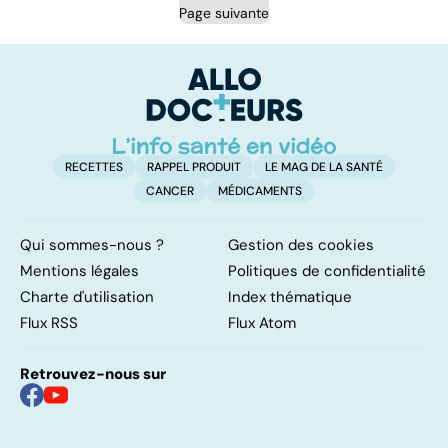
Page suivante
RECETTES
RAPPEL PRODUIT
LE MAG DE LA SANTÉ
CANCER
MÉDICAMENTS
Qui sommes-nous ?
Gestion des cookies
Mentions légales
Politiques de confidentialité
Charte d'utilisation
Index thématique
Flux RSS
Flux Atom
Retrouvez-nous sur