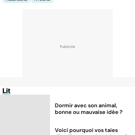
Lit
Dormir avec son animal,
bonne ou mauvaise idée ?
Voici pourquoi vos taies