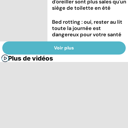
d'oreiller sont plus sales qu'un
siège de toilette en été
Bed rotting : oui, rester au lit
toute la journée est
dangereux pour votre santé
Voir plus
Plus de vidéos