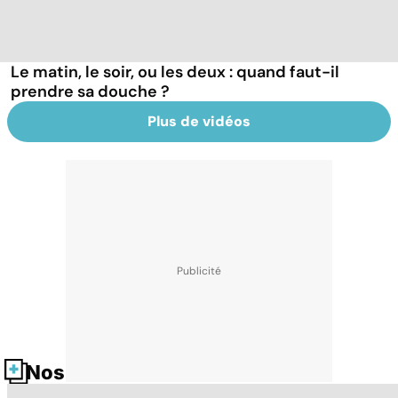
Le matin, le soir, ou les deux : quand faut-il
prendre sa douche ?
Plus de vidéos
Nos fiches santé