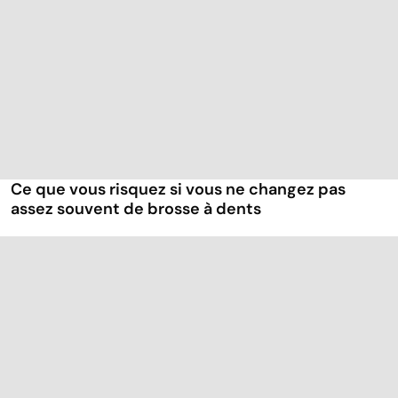
Ce que vous risquez si vous ne changez pas
assez souvent de brosse à dents