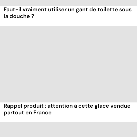
Faut-il vraiment utiliser un gant de toilette sous
la douche ?
Rappel produit : attention à cette glace vendue
partout en France