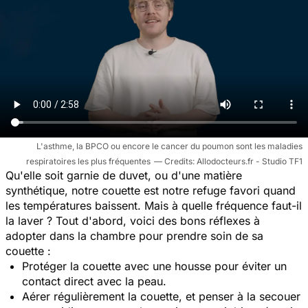
L'asthme, la BPCO ou encore le cancer du poumon sont les maladies
respiratoires les plus fréquentes
Allodocteurs.fr - Studio TF1
Qu'elle soit garnie de duvet, ou d'une matière
synthétique, notre couette est notre refuge favori quand
les températures baissent. Mais à quelle fréquence faut-il
la laver ? Tout d'abord, voici des bons réflexes à
adopter dans la chambre pour prendre soin de sa
couette :
Protéger la couette avec une housse pour éviter un
contact direct avec la peau.
Aérer régulièrement la couette, et penser à la secouer