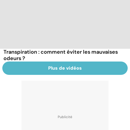
Transpiration : comment éviter les mauvaises
odeurs ?
Plus de vidéos