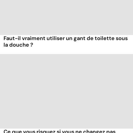
Faut-il vraiment utiliser un gant de toilette sous
la douche ?
Ce que vous risquez si vous ne changez pas