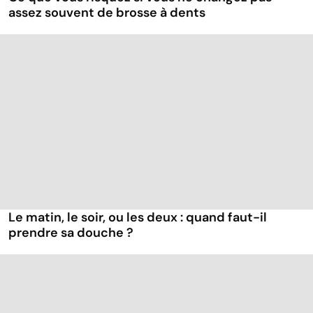
assez souvent de brosse à dents
Le matin, le soir, ou les deux : quand faut-il
prendre sa douche ?