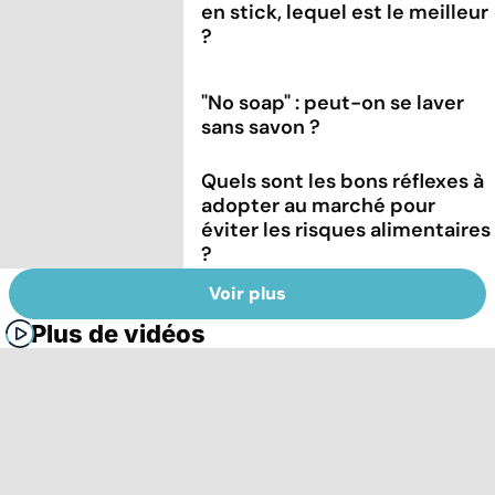
en stick, lequel est le meilleur
?
"No soap" : peut-on se laver
sans savon ?
Quels sont les bons réflexes à
adopter au marché pour
éviter les risques alimentaires
?
Voir plus
Plus de vidéos