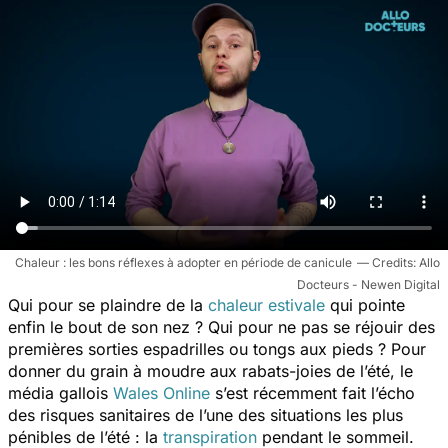
Chaleur : les bons réflexes à adopter en période de canicule
Allo
Docteurs - Newen Digital
Qui pour se plaindre de la
chaleur estivale
qui pointe
enfin le bout de son nez ? Qui pour ne pas se réjouir des
premières sorties espadrilles ou tongs aux pieds ? Pour
donner du grain à moudre aux rabats-joies de l’été, le
média gallois
Wales Online
s’est récemment fait l’écho
des risques sanitaires de l’une des situations les plus
pénibles de l’été : la
transpiration
pendant le sommeil.