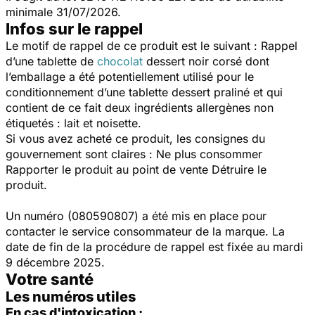
minimale 31/07/2026.
Infos sur le rappel
Le motif de rappel de ce produit est le suivant : Rappel
d’une tablette de
chocolat
dessert noir corsé dont
l’emballage a été potentiellement utilisé pour le
conditionnement d’une tablette dessert praliné et qui
contient de ce fait deux ingrédients allergènes non
étiquetés : lait et noisette.
Si vous avez acheté ce produit, les consignes du
gouvernement sont claires : Ne plus consommer
Rapporter le produit au point de vente Détruire le
produit.
Un numéro (080590807) a été mis en place pour
contacter le service consommateur de la marque. La
date de fin de la procédure de rappel est fixée au mardi
9 décembre 2025.
Votre santé
Les numéros utiles
En cas d'intoxication :