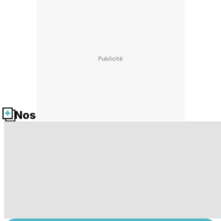
Nos fiches santé