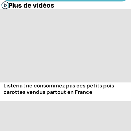
Plus de vidéos
Listeria : ne consommez pas ces petits pois
carottes vendus partout en France