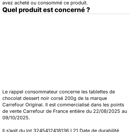
avez acheté ou consommé ce produit.
Quel produit est concerné ?
Le rappel consommateur concerne les tablettes de
chocolat dessert noir corsé 200g de la marque
Carrefour Original. Il est commercialisé dans les points
de vente Carrefour de France entière du 22/08/2025 au
09/10/2025.
Il s’agit du lot 3245412418136 L21 Date de durabilité