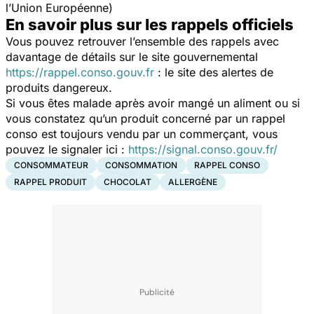
l’Union Européenne)
En savoir plus sur les rappels officiels
Vous pouvez retrouver l’ensemble des rappels avec
davantage de détails sur le site gouvernemental
https://rappel.conso.gouv.fr
: le site des alertes de
produits dangereux.
Si vous êtes malade après avoir mangé un aliment ou si
vous constatez qu’un produit concerné par un rappel
conso est toujours vendu par un commerçant, vous
pouvez le signaler ici :
https://signal.conso.gouv.fr/
CONSOMMATEUR
CONSOMMATION
RAPPEL CONSO
RAPPEL PRODUIT
CHOCOLAT
ALLERGÈNE