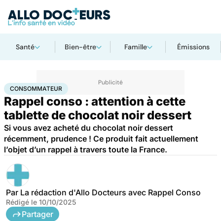
Santé
Bien-être
Famille
Émissions
Accueil
Santé
Consommateur
CONSOMMATEUR
Rappel conso : attention à cette
tablette de chocolat noir dessert
Si vous avez acheté du chocolat noir dessert
récemment, prudence ! Ce produit fait actuellement
l’objet d’un rappel à travers toute la France.
Par
La rédaction d'Allo Docteurs avec Rappel Conso
Rédigé le
10/10/2025
Partager