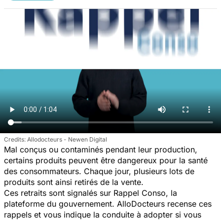
Allodocteurs - Newen Digital
Mal conçus ou contaminés pendant leur production,
certains produits peuvent être dangereux pour la santé
des consommateurs. Chaque jour, plusieurs lots de
produits sont ainsi retirés de la vente.
Ces retraits sont signalés sur Rappel Conso, la
plateforme du gouvernement. AlloDocteurs recense ces
rappels et vous indique la conduite à adopter si vous