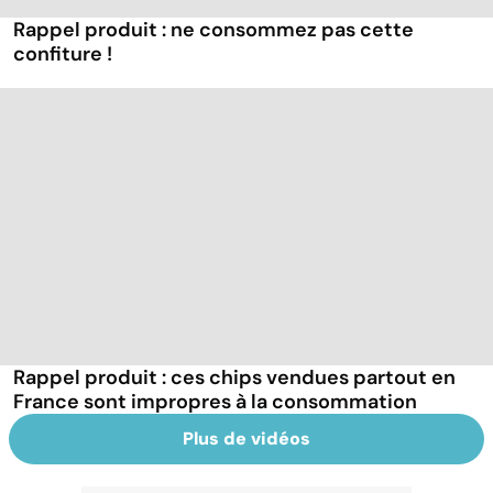
Rappel produit : ne consommez pas cette
confiture !
Rappel produit : ces chips vendues partout en
France sont impropres à la consommation
Plus de vidéos