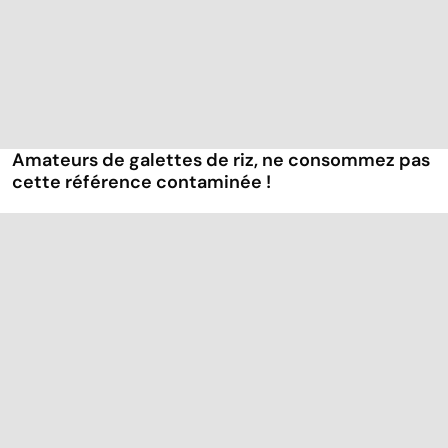
Amateurs de galettes de riz, ne consommez pas
cette référence contaminée !