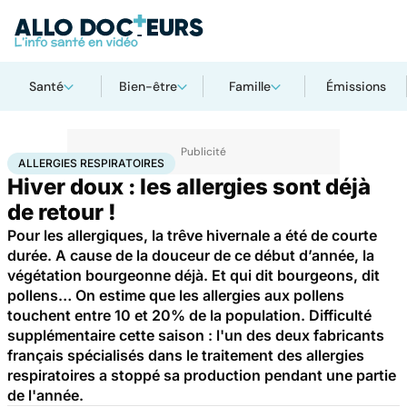
Santé
Bien-être
Famille
Émissions
Accueil
Santé
Maladies
Allergies respiratoires
ALLERGIES RESPIRATOIRES
Hiver doux : les allergies sont déjà
de retour !
Pour les allergiques, la trêve hivernale a été de courte
durée. A cause de la douceur de ce début d’année, la
végétation bourgeonne déjà. Et qui dit bourgeons, dit
pollens… On estime que les allergies aux pollens
touchent entre 10 et 20% de la population. Difficulté
supplémentaire cette saison : l'un des deux fabricants
français spécialisés dans le traitement des allergies
respiratoires a stoppé sa production pendant une partie
de l'année.