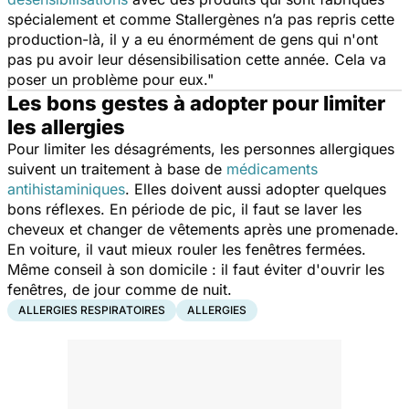
spécialement et comme Stallergènes n’a pas repris cette
production-là, il y a eu énormément de gens qui n'ont
pas pu avoir leur désensibilisation cette année. Cela va
poser un problème pour eux."
Les bons gestes à adopter pour limiter
les allergies
Pour limiter les désagréments, les personnes allergiques
suivent un traitement à base de
médicaments
antihistaminiques
. Elles doivent aussi adopter quelques
bons réflexes. En période de pic, il faut se laver les
cheveux et changer de vêtements après une promenade.
En voiture, il vaut mieux rouler les fenêtres fermées.
Même conseil à son domicile : il faut éviter d'ouvrir les
fenêtres, de jour comme de nuit.
ALLERGIES RESPIRATOIRES
ALLERGIES