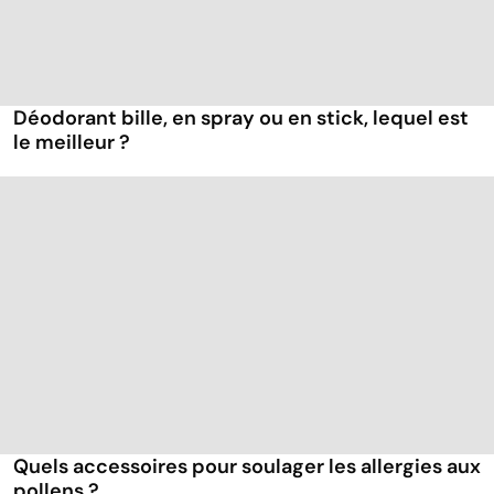
Déodorant bille, en spray ou en stick, lequel est
le meilleur ?
Quels accessoires pour soulager les allergies aux
pollens ?