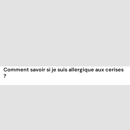
Comment savoir si je suis allergique aux cerises
?