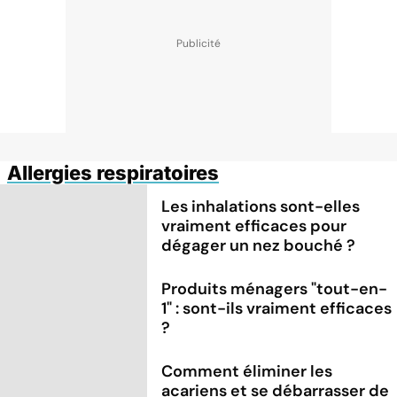
Allergies respiratoires
Les inhalations sont-elles
vraiment efficaces pour
dégager un nez bouché ?
Produits ménagers "tout-en-
1" : sont-ils vraiment efficaces
?
Comment éliminer les
acariens et se débarrasser de