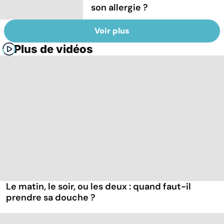
son allergie ?
Voir plus
Plus de vidéos
Le matin, le soir, ou les deux : quand faut-il
prendre sa douche ?