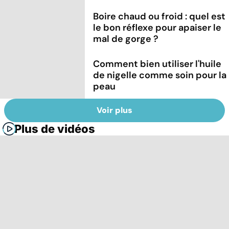
Boire chaud ou froid : quel est
le bon réflexe pour apaiser le
mal de gorge ?
Comment bien utiliser l'huile
de nigelle comme soin pour la
peau
Voir plus
Plus de vidéos