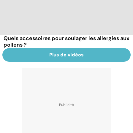
Quels accessoires pour soulager les allergies aux
pollens ?
Plus de vidéos