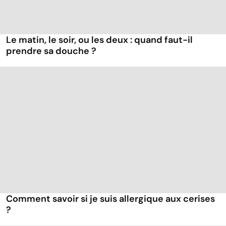
Le matin, le soir, ou les deux : quand faut-il
prendre sa douche ?
Comment savoir si je suis allergique aux cerises
?