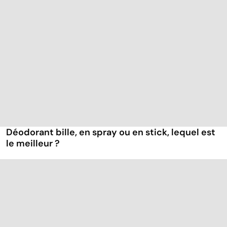
Déodorant bille, en spray ou en stick, lequel est
le meilleur ?