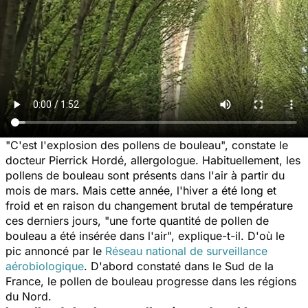
"C'est l'explosion des pollens de bouleau", constate le
docteur Pierrick Hordé, allergologue. Habituellement, les
pollens de bouleau sont présents dans l'air à partir du
mois de mars. Mais cette année, l'hiver a été long et
froid et en raison du changement brutal de température
ces derniers jours, "une forte quantité de pollen de
bouleau a été insérée dans l'air", explique-t-il. D'où le
pic annoncé par le
Réseau national de surveillance
aérobiologique
. D'abord constaté dans le Sud de la
France, le pollen de bouleau progresse dans les régions
du Nord.