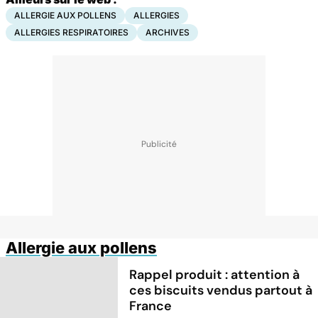
ALLERGIE AUX POLLENS
ALLERGIES
ALLERGIES RESPIRATOIRES
ARCHIVES
Allergie aux pollens
Rappel produit : attention à
ces biscuits vendus partout à
France