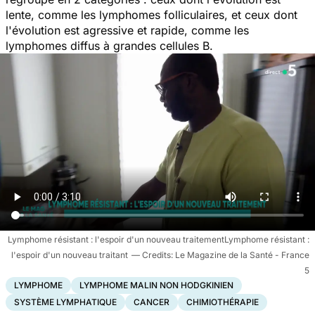
lente, comme les lymphomes folliculaires, et ceux dont
l'évolution est agressive et rapide, comme les
lymphomes diffus à grandes cellules B.
Lymphome résistant : l'espoir d'un nouveau traitementLymphome résistant :
l'espoir d'un nouveau traitant
Le Magazine de la Santé - France
5
LYMPHOME
LYMPHOME MALIN NON HODGKINIEN
SYSTÈME LYMPHATIQUE
CANCER
CHIMIOTHÉRAPIE