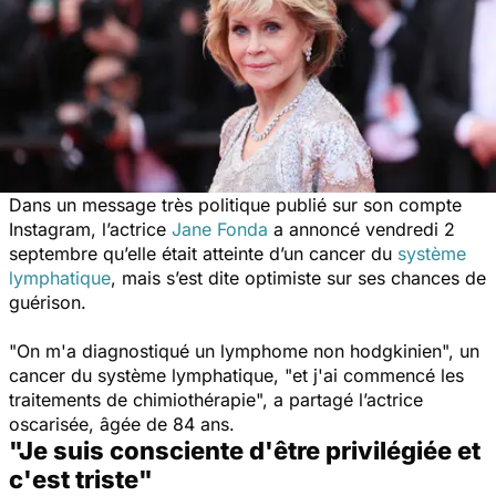
Dans un message très politique publié sur son compte
Instagram, l’actrice
Jane Fonda
a annoncé vendredi 2
septembre qu’elle était atteinte d’un cancer du
système
lymphatique
, mais s’est dite optimiste sur ses chances de
guérison.
"
On m'a diagnostiqué un lymphome non hodgkinien
", un
cancer du système lymphatique, "
et j'ai commencé les
traitements de chimiothérapie
", a partagé l’actrice
oscarisée, âgée de 84 ans.
"Je suis consciente d'être privilégiée et
c'est triste"