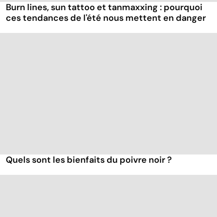
Burn lines, sun tattoo et tanmaxxing : pourquoi
ces tendances de l'été nous mettent en danger
Quels sont les bienfaits du poivre noir ?