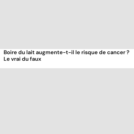
Boire du lait augmente-t-il le risque de cancer ?
Le vrai du faux