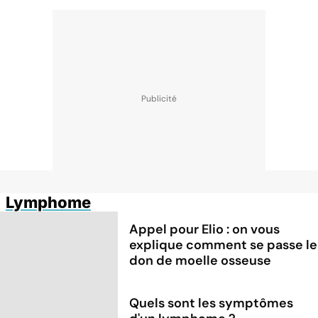
Lymphome
Appel pour Elio : on vous
explique comment se passe le
don de moelle osseuse
Quels sont les symptômes