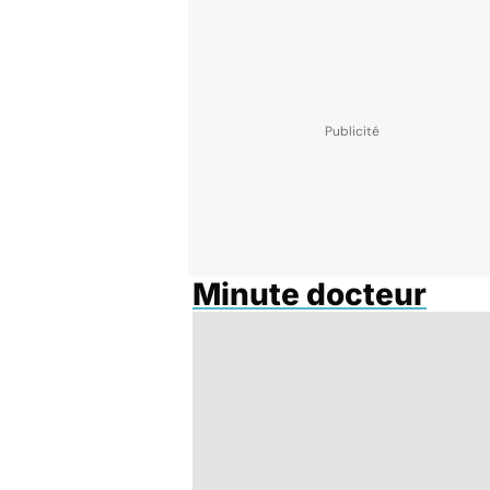
Minute docteur