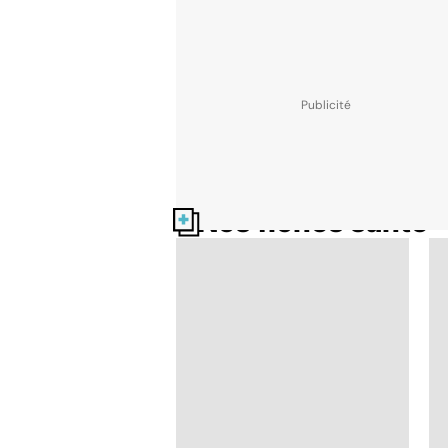
Nos fiches santé