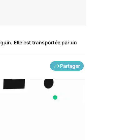
guin. Elle est transportée par un
Partager