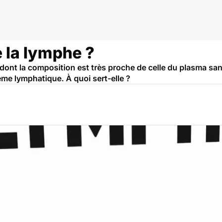
e la lymphe ?
dont la composition est très proche de celle du plasma san
me lymphatique. À quoi sert-elle ?