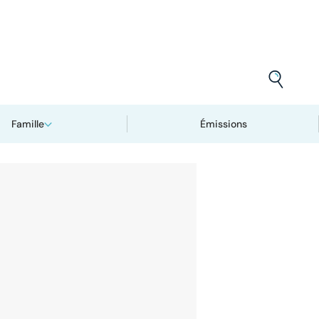
Famille
Émissions