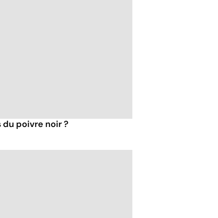
 du poivre noir ?