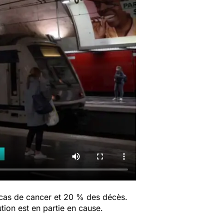
cas de cancer et 20 % des décès.
tion est en partie en cause.