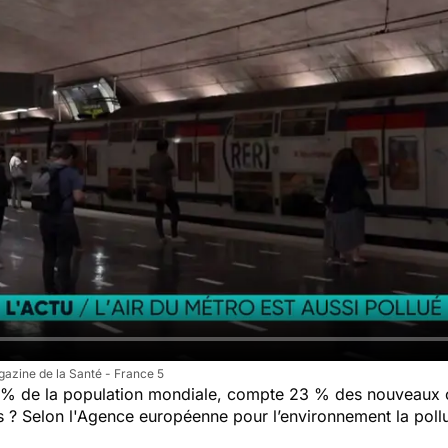
azine de la Santé - France 5
0 % de la population mondiale, compte 23 % des nouveaux 
 ? Selon l'Agence européenne pour l’environnement la pollu