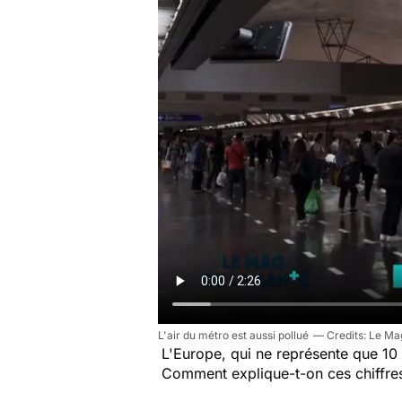
L'air du métro est aussi pollué
Le Mag
L'Europe, qui ne représente que 1
Comment explique-t-on ces chiffres