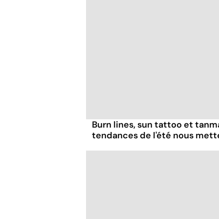
Burn lines, sun tattoo et tanm
tendances de l'été nous mett