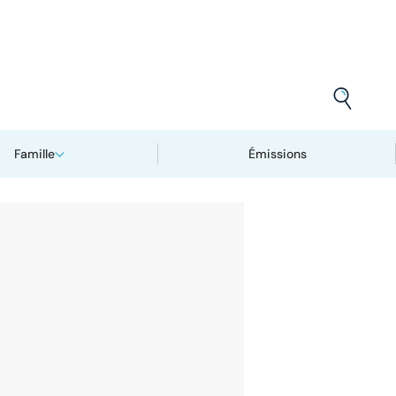
Famille
Émissions