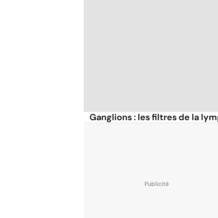
Ganglions : les filtres de la ly