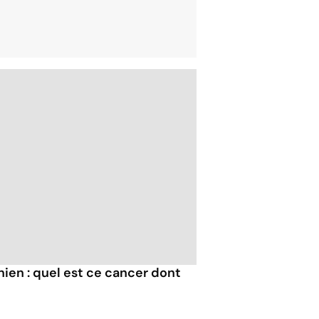
en : quel est ce cancer dont