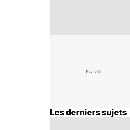
Les derniers sujets