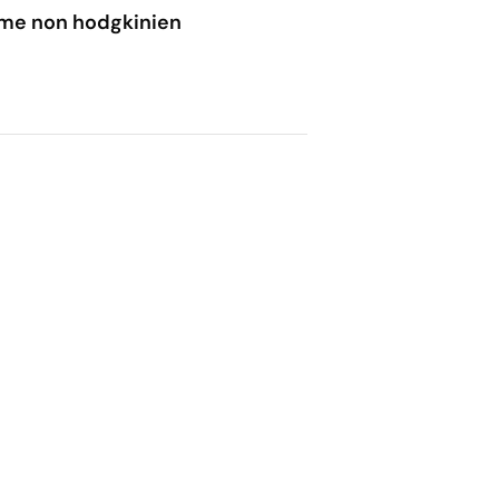
ome non hodgkinien