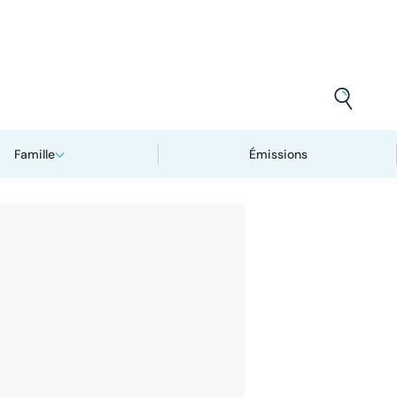
Famille
Émissions