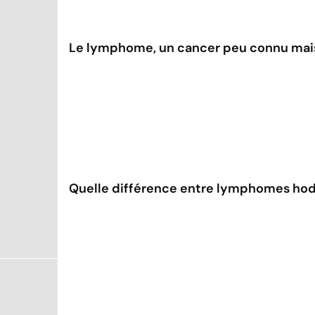
Le lymphome, un cancer peu connu mai
Quelle différence entre lymphomes hod