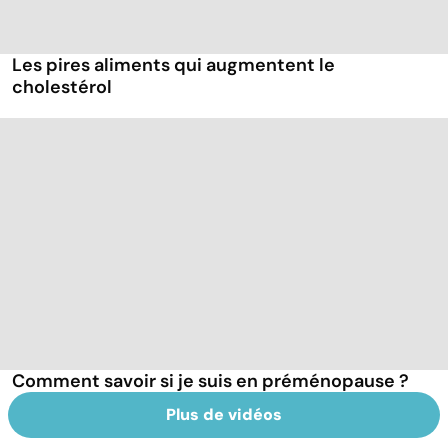
Les pires aliments qui augmentent le
cholestérol
Comment savoir si je suis en préménopause ?
Plus de vidéos