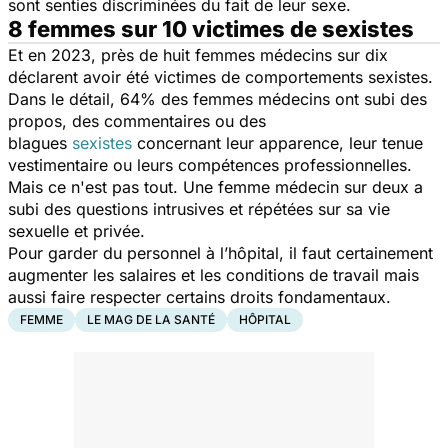
sont senties discriminées du fait de leur sexe.
8 femmes sur 10 victimes de sexistes
Et en 2023, près de huit femmes médecins sur dix
déclarent avoir été victimes de comportements sexistes.
Dans le détail, 64% des femmes médecins ont subi des
propos, des commentaires ou des
blagues
sexistes
concernant leur apparence, leur tenue
vestimentaire ou leurs compétences professionnelles.
Mais ce n'est pas tout. Une femme médecin sur deux a
subi des questions intrusives et répétées sur sa vie
sexuelle et privée.
Pour garder du personnel à l’hôpital, il faut certainement
augmenter les salaires et les conditions de travail mais
aussi faire respecter certains droits fondamentaux.
FEMME
LE MAG DE LA SANTÉ
HÔPITAL