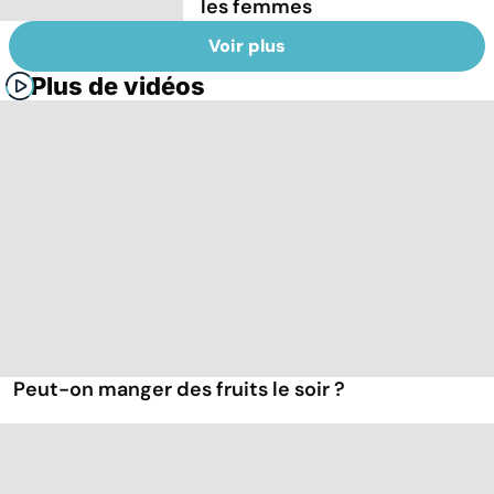
les femmes
Voir plus
Plus de vidéos
Peut-on manger des fruits le soir ?