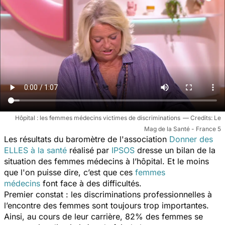
Hôpital : les femmes médecins victimes de discriminations
Le
Mag de la Santé - France 5
Les résultats du baromètre de l'association
Donner des
ELLES à la santé
réalisé par
IPSOS
dresse un bilan de la
situation des femmes médecins à l’hôpital. Et le moins
que l'on puisse dire, c’est que ces
femmes
médecins
font face à des difficultés.
Premier constat : les discriminations professionnelles à
l’encontre des femmes sont toujours trop importantes.
Ainsi, au cours de leur carrière, 82% des femmes se