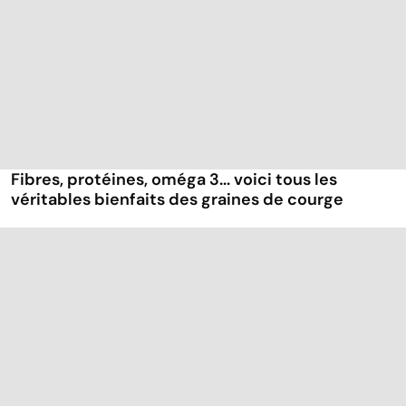
Fibres, protéines, oméga 3... voici tous les
véritables bienfaits des graines de courge