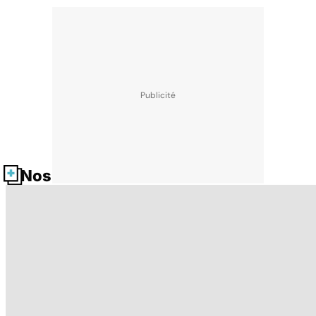
Nos fiches santé