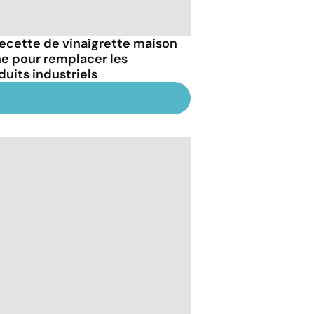
recette de vinaigrette maison
ne pour remplacer les
duits industriels