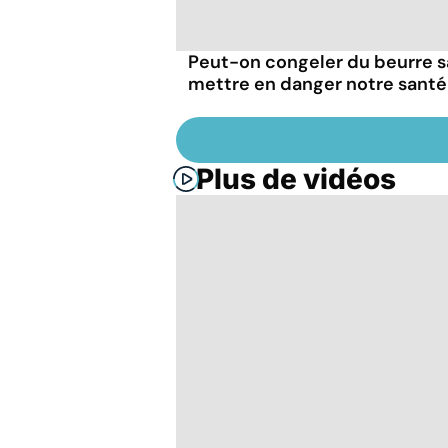
Peut-on congeler du beurre 
mettre en danger notre santé
Plus de vidéos