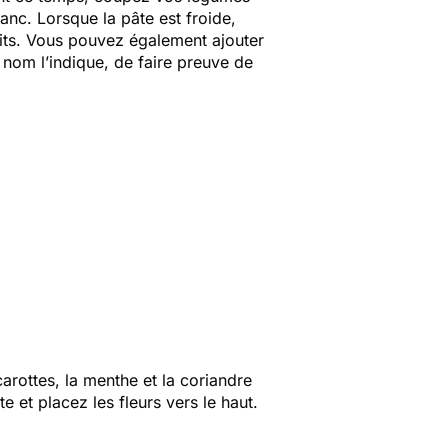
anc. Lorsque la pâte est froide,
its. Vous pouvez également ajouter
 nom l’indique, de faire preuve de
carottes, la menthe et la coriandre
 et placez les fleurs vers le haut.