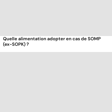
Quelle alimentation adopter en cas de SOMP
(ex-SOPK) ?