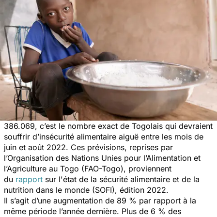
386.069, c’est le nombre exact de Togolais qui devraient
souffrir d’insécurité alimentaire aiguë entre les mois de
juin et août 2022. Ces prévisions, reprises par
l’Organisation des Nations Unies pour l’Alimentation et
l’Agriculture au Togo (FAO-Togo), proviennent
du
rapport
sur l'état de la sécurité alimentaire et de la
nutrition dans le monde (SOFI), édition 2022.
Il s’agit d’une augmentation de 89 % par rapport à la
même période l’année dernière. Plus de 6 % des