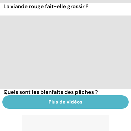
La viande rouge fait-elle grossir ?
Quels sont les bienfaits des pêches ?
Plus de vidéos