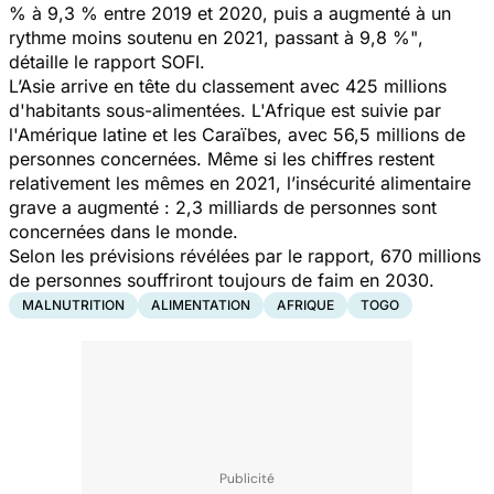
% à 9,3 % entre 2019 et 2020, puis a augmenté à un
rythme moins soutenu en 2021, passant à 9,8 %"
,
détaille le rapport SOFI.
L’Asie arrive en tête du classement avec 425 millions
d'habitants sous-alimentées. L'Afrique est suivie par
l'Amérique latine et les Caraïbes, avec 56,5 millions de
personnes concernées. Même si les chiffres restent
relativement les mêmes en 2021, l’insécurité alimentaire
grave a augmenté : 2,3 milliards de personnes sont
concernées dans le monde.
Selon les prévisions révélées par le rapport, 670 millions
de personnes souffriront toujours de faim en 2030.
MALNUTRITION
ALIMENTATION
AFRIQUE
TOGO