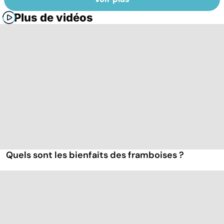
Plus de vidéos
Quels sont les bienfaits des framboises ?