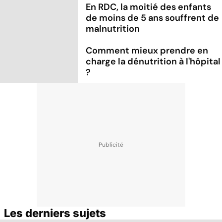
En RDC, la moitié des enfants
de moins de 5 ans souffrent de
malnutrition
Comment mieux prendre en
charge la dénutrition à l'hôpital
?
Les derniers sujets