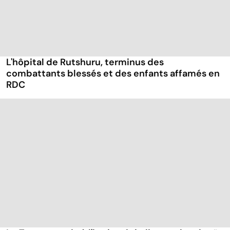
L'hôpital de Rutshuru, terminus des
combattants blessés et des enfants affamés en
RDC