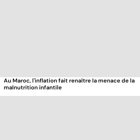
Au Maroc, l'inflation fait renaître la menace de la
malnutrition infantile