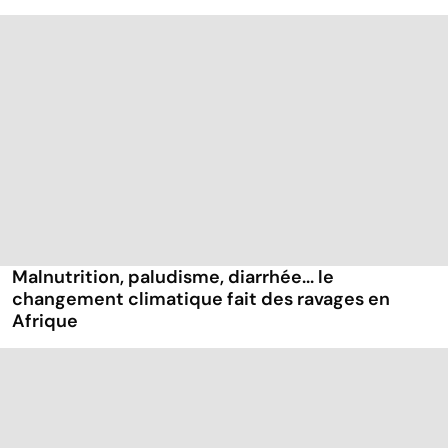
Malnutrition, paludisme, diarrhée... le
changement climatique fait des ravages en
Afrique