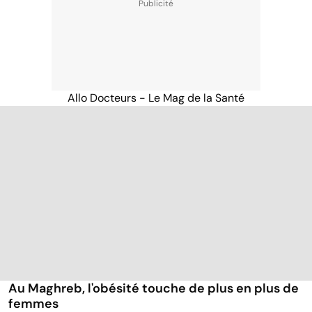
Allo Docteurs - Le Mag de la Santé
Au Maghreb, l'obésité touche de plus en plus de
femmes