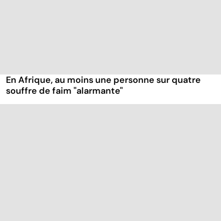
En Afrique, au moins une personne sur quatre
souffre de faim "alarmante"