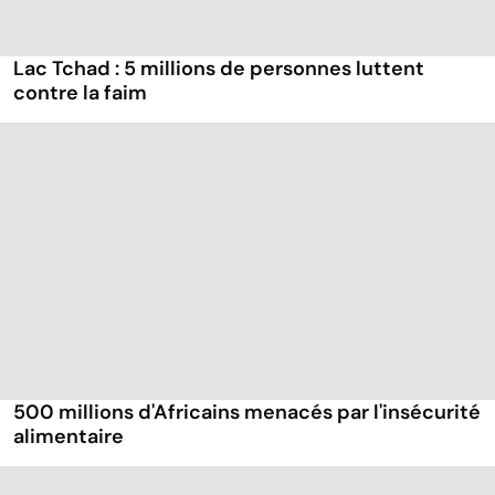
Lac Tchad : 5 millions de personnes luttent
contre la faim
500 millions d'Africains menacés par l'insécurité
alimentaire