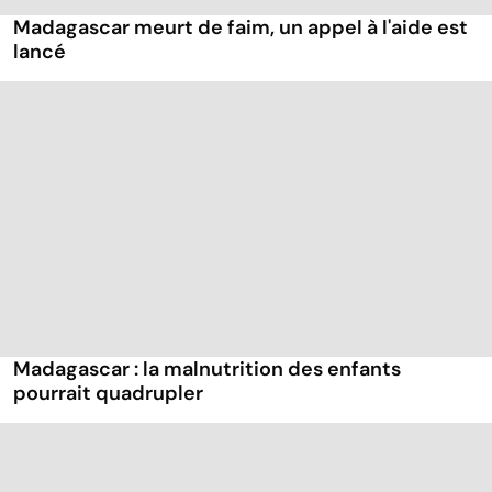
Madagascar meurt de faim, un appel à l'aide est
lancé
Madagascar : la malnutrition des enfants
pourrait quadrupler