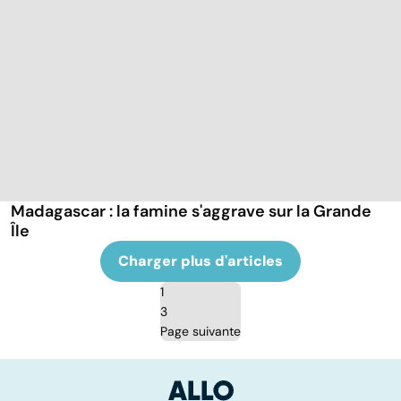
Madagascar : la famine s'aggrave sur la Grande
Île
Charger plus d'articles
1
3
Page suivante