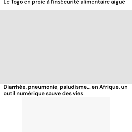
Le Togo en proie à l'insécurité alimentaire aiguë
Diarrhée, pneumonie, paludisme... en Afrique, un
outil numérique sauve des vies