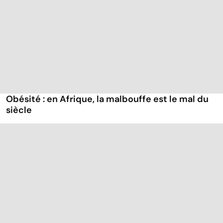
Obésité : en Afrique, la malbouffe est le mal du
siècle