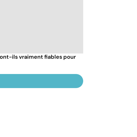
ont-ils vraiment fiables pour