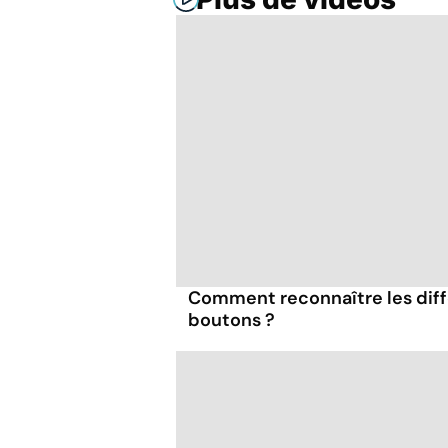
Comment reconnaître les diff
boutons ?