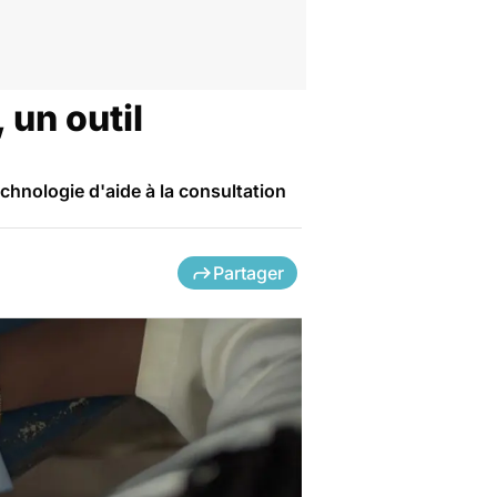
 un outil
echnologie d'aide à la consultation
Partager