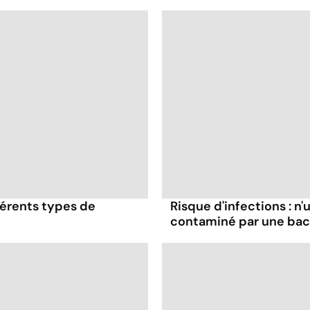
érents types de
Risque d'infections : n'
contaminé par une bac