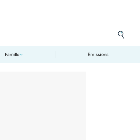
Famille
Émissions