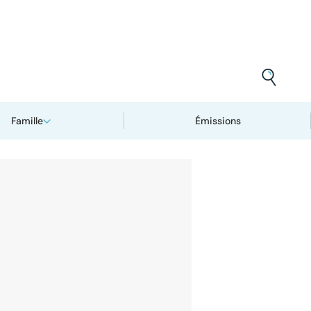
Famille
Émissions