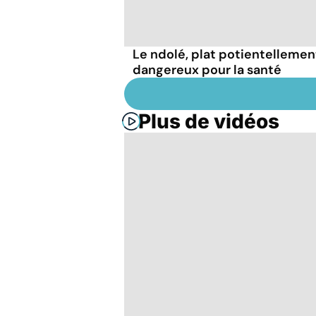
Le ndolé, plat potientellemen
dangereux pour la santé
Plus de vidéos