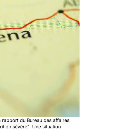
n rapport du Bureau des affaires
rition sévère"
. Une situation