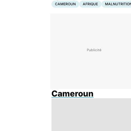
CAMEROUN
AFRIQUE
MALNUTRITIO
Cameroun