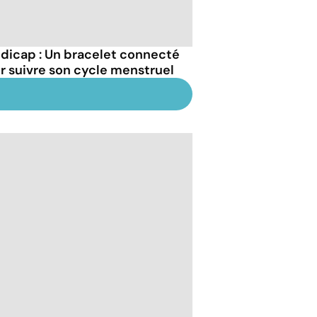
dicap : Un bracelet connecté
r suivre son cycle menstruel