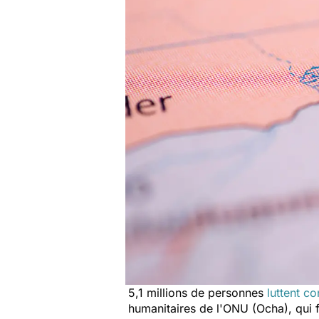
5,1 millions de personnes
luttent co
humanitaires de l'ONU (Ocha), qui f