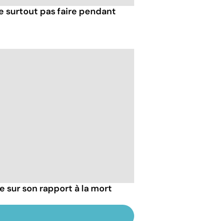
e surtout pas faire pendant
ie sur son rapport à la mort