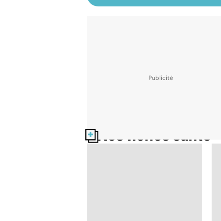
Nos fiches santé