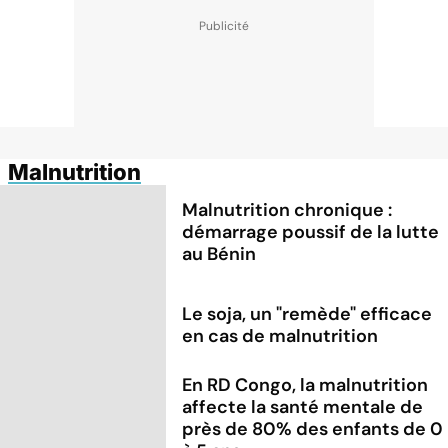
Malnutrition
Malnutrition chronique :
démarrage poussif de la lutte
au Bénin
Le soja, un "remède" efficace
en cas de malnutrition
En RD Congo, la malnutrition
affecte la santé mentale de
près de 80% des enfants de 0