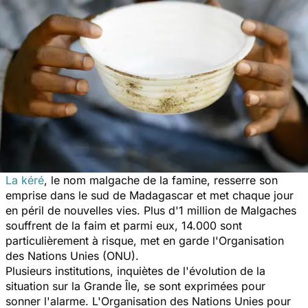
La kéré
, le nom malgache de la famine, resserre son
emprise dans le sud de Madagascar et met chaque jour
en péril de nouvelles vies. Plus d'1 million de Malgaches
souffrent de la faim et parmi eux, 14.000 sont
particulièrement à risque, met en garde l'Organisation
des Nations Unies (ONU).
Plusieurs institutions, inquiètes de l'évolution de la
situation sur la Grande Île, se sont exprimées pour
sonner l'alarme. L'Organisation des Nations Unies pour