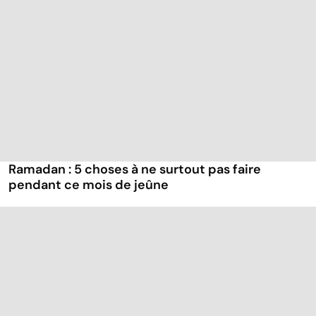
Ramadan : 5 choses à ne surtout pas faire
pendant ce mois de jeûne