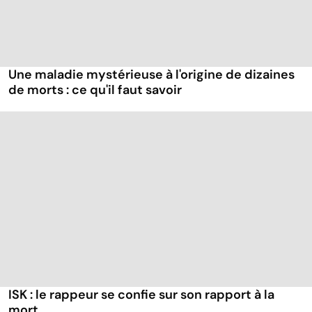
Une maladie mystérieuse à l'origine de dizaines
de morts : ce qu'il faut savoir
ISK : le rappeur se confie sur son rapport à la
mort