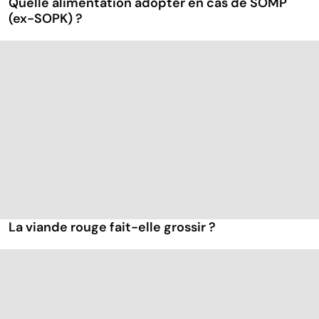
Quelle alimentation adopter en cas de SOMP
(ex-SOPK) ?
La viande rouge fait-elle grossir ?