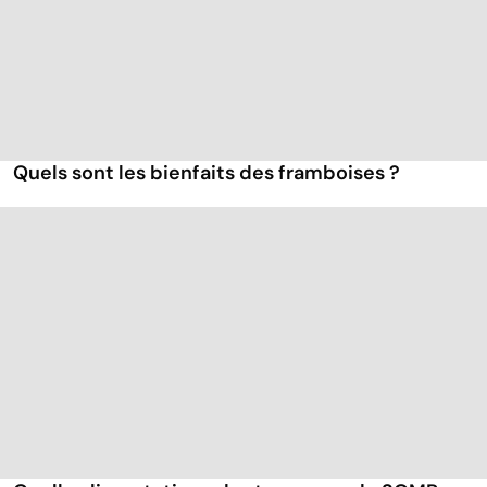
Quels sont les bienfaits des framboises ?