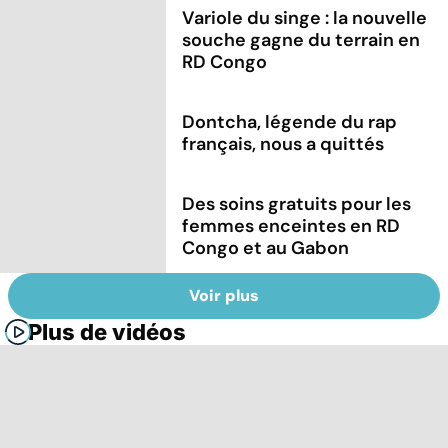
Variole du singe : la nouvelle
souche gagne du terrain en
RD Congo
Dontcha, légende du rap
français, nous a quittés
Des soins gratuits pour les
femmes enceintes en RD
Congo et au Gabon
Voir plus
Plus de vidéos