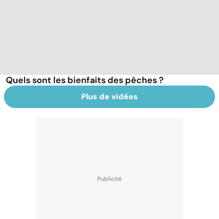
Quels sont les bienfaits des pêches ?
Plus de vidéos