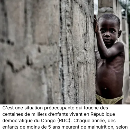
C'est une situation préoccupante qui touche des
centaines de milliers d’enfants vivant en République
démocratique du Congo (RDC). Chaque année, des
enfants de moins de 5 ans meurent de malnutrition, selon