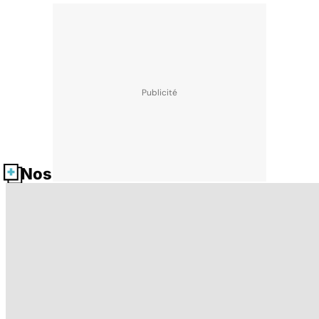
Nos fiches santé