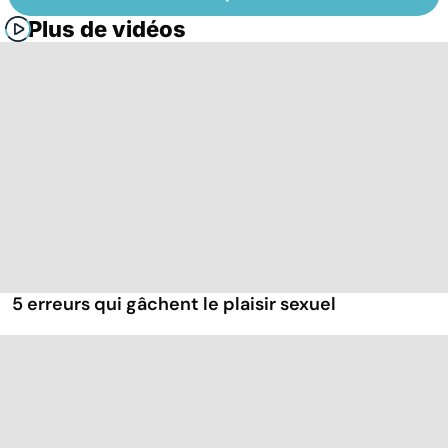
Plus de vidéos
5 erreurs qui gâchent le plaisir sexuel