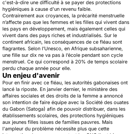
c'est-à-dire une difficulté à se payer des protections
hygiéniques à cause d'un revenu faible.
Contrairement aux croyances, la précarité menstruelle
n’affecte pas que les femmes et les filles qui vivent dans
les pays en développement, mais également celles qui
vivent dans des pays riches et industrialisés. Sur le
continent africain, les conséquences de ce fléau sont
flagrantes. Selon l’Unesco, en Afrique subsaharienne,
une fille sur dix ne va pas à l’école pendant son cycle
menstruel. Ce qui correspond à 20% de temps scolaire
perdu chaque année pour elle.
Un enjeu d'avenir
Pour en finir avec ce fléau, les autorités gabonaises ont
lancé la riposte. En janvier dernier, le ministère des
affaires sociales et des droits de la femme a annoncé
son intention de faire équipe avec la Société des ouates
du Gabon (Satoga) afin de pouvoir distribuer, dans les
établissements scolaires, des protections hygiéniques
aux jeunes filles issues de familles pauvres. Mais
l'ampleur du problème nécessite plus que cette