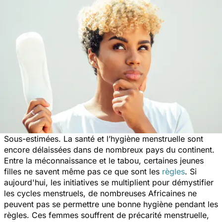
Sous-estimées. La santé et l’hygiène menstruelle sont
encore délaissées dans de nombreux pays du continent.
Entre la méconnaissance et le tabou, certaines jeunes
filles ne savent même pas ce que sont les
règles
. Si
aujourd'hui, les initiatives se multiplient pour démystifier
les cycles menstruels, de nombreuses Africaines ne
peuvent pas se permettre une bonne hygiène pendant les
règles. Ces femmes souffrent de précarité menstruelle,