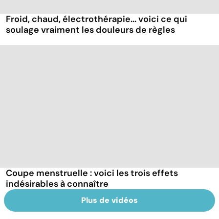
Froid, chaud, électrothérapie... voici ce qui
soulage vraiment les douleurs de règles
Coupe menstruelle : voici les trois effets
indésirables à connaître
Plus de vidéos