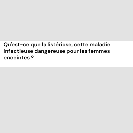
Qu'est-ce que la listériose, cette maladie
infectieuse dangereuse pour les femmes
enceintes ?