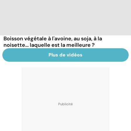
Boisson végétale à l'avoine, au soja, à la
noisette... laquelle est la meilleure ?
Plus de vidéos