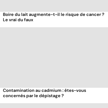
Boire du lait augmente-t-il le risque de cancer ?
Le vrai du faux
Contamination au cadmium : êtes-vous
concernés par le dépistage ?