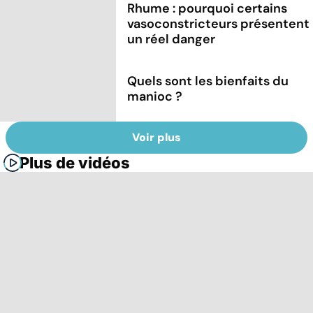
Rhume : pourquoi certains
vasoconstricteurs présentent
un réel danger
Quels sont les bienfaits du
manioc ?
Voir plus
Plus de vidéos