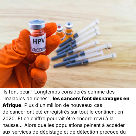
Ils font peur ! Longtemps considérés comme des
"maladies de riches"
,
les cancers font des ravages en
Afrique
. Plus d'un million de nouveaux cas
de cancer ont été enregistrés sur tout le continent en
2020. Et ce chiffre pourrait être encore revu à la
hausse... Alors que les populations peinent à accéder
aux services de dépistage et de détection précoce du