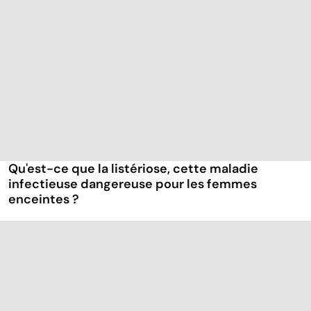
Qu'est-ce que la listériose, cette maladie
infectieuse dangereuse pour les femmes
enceintes ?