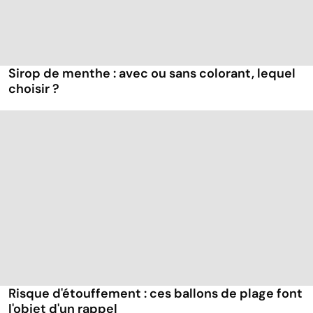
Sirop de menthe : avec ou sans colorant, lequel
choisir ?
Risque d'étouffement : ces ballons de plage font
l'objet d'un rappel