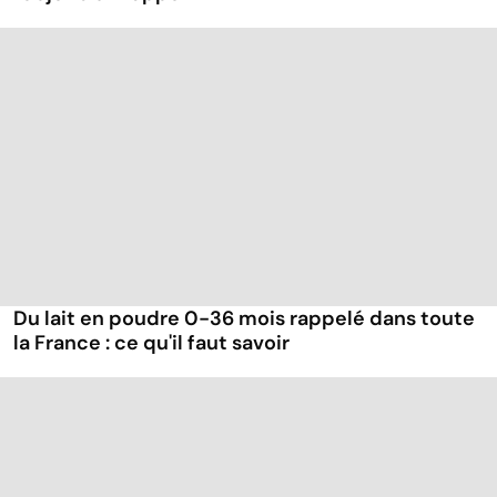
Du lait en poudre 0-36 mois rappelé dans toute
la France : ce qu'il faut savoir