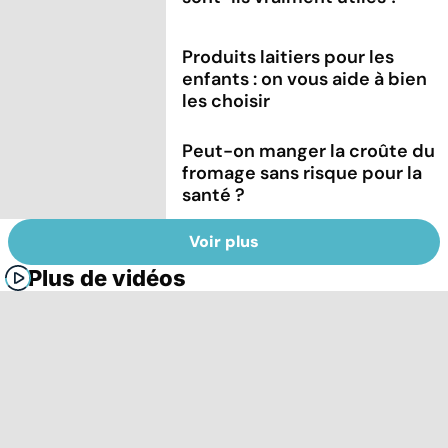
Produits laitiers pour les
enfants : on vous aide à bien
les choisir
Peut-on manger la croûte du
fromage sans risque pour la
santé ?
Voir plus
Plus de vidéos