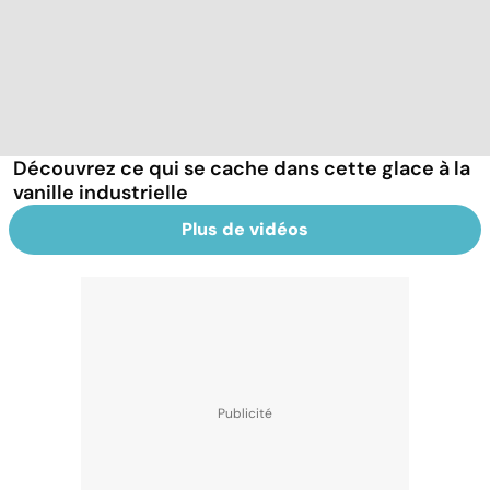
Découvrez ce qui se cache dans cette glace à la
vanille industrielle
Plus de vidéos