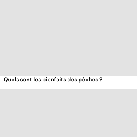
Quels sont les bienfaits des pêches ?