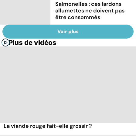
Salmonelles : ces lardons
allumettes ne doivent pas
être consommés
Voir plus
Plus de vidéos
La viande rouge fait-elle grossir ?