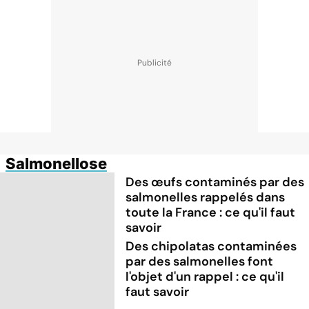
Salmonellose
Des œufs contaminés par des
salmonelles rappelés dans
toute la France : ce qu'il faut
savoir
Des chipolatas contaminées
par des salmonelles font
l'objet d'un rappel : ce qu'il
faut savoir