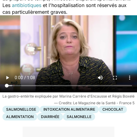
Les
antibiotiques
et l'hospitalisation sont réservés aux
cas particulièrement graves.
La gastro-entérite expliquée par Marina Carrère d'Encausse et Régis Boxelé
Le Magazine de la Santé - France 5
SALMONELLOSE
INTOXICATION ALIMENTAIRE
CHOCOLAT
ALIMENTATION
DIARRHÉE
SALMONELLE