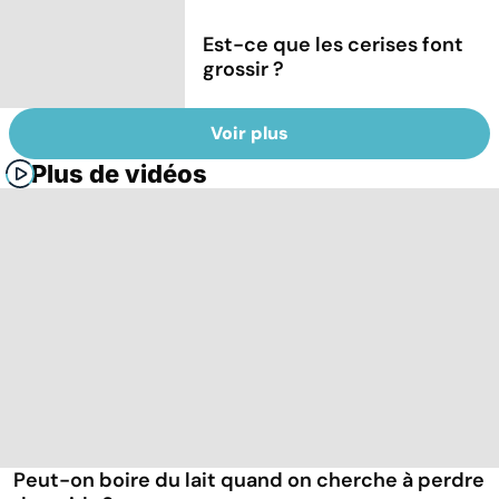
Est-ce que les cerises font
grossir ?
Voir plus
Plus de vidéos
Peut-on boire du lait quand on cherche à perdre