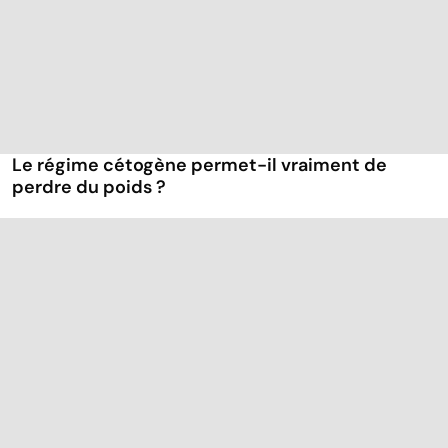
Le régime cétogène permet-il vraiment de
perdre du poids ?