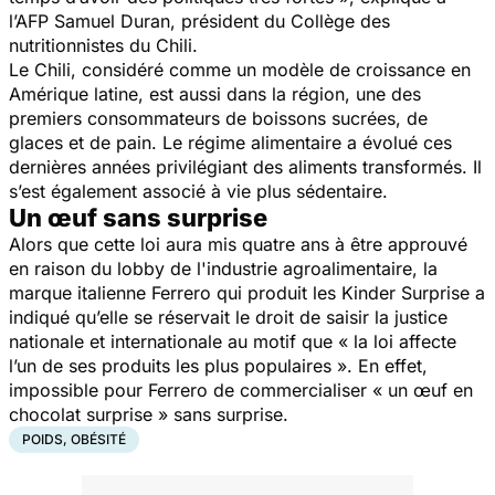
l’AFP Samuel Duran, président du Collège des
nutritionnistes du Chili.
Le Chili, considéré comme un modèle de croissance en
Amérique latine, est aussi dans la région, une des
premiers consommateurs de boissons sucrées, de
glaces et de pain. Le régime alimentaire a évolué ces
dernières années privilégiant des aliments transformés. Il
s’est également associé à vie plus sédentaire.
Un œuf sans surprise
Alors que cette loi aura mis quatre ans à être approuvé
en raison du lobby de l'industrie agroalimentaire, la
marque italienne
Ferrero qui produit les
Kinder Surprise a
indiqué qu’elle se réservait le droit de saisir la justice
nationale et internationale au motif que « la loi affecte
l’un de ses produits les plus populaires ».
En effet,
impossible pour Ferrero de commercialiser « un œuf en
chocolat surprise » sans surprise.
POIDS, OBÉSITÉ