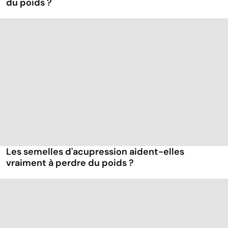
du poids ?
Les semelles d'acupression aident-elles
vraiment à perdre du poids ?