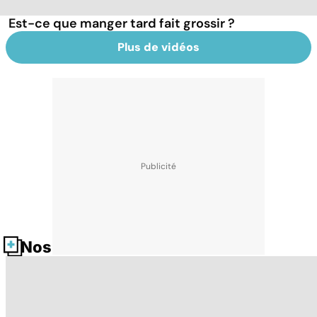
Est-ce que manger tard fait grossir ?
Plus de vidéos
Nos fiches santé