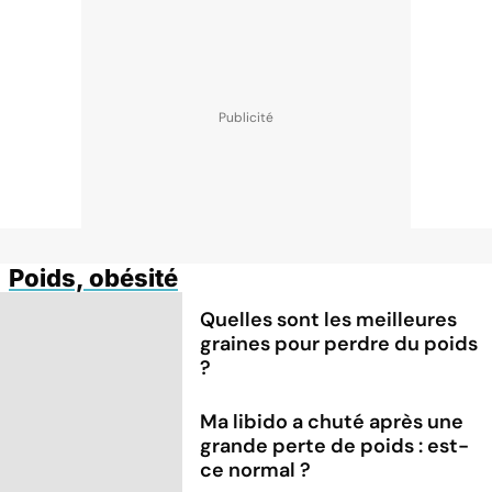
Poids, obésité
Quelles sont les meilleures
graines pour perdre du poids
?
Ma libido a chuté après une
grande perte de poids : est-
ce normal ?