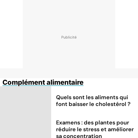
Complément alimentaire
Quels sont les aliments qui
font baisser le cholestérol ?
Examens : des plantes pour
réduire le stress et améliorer
sa concentration