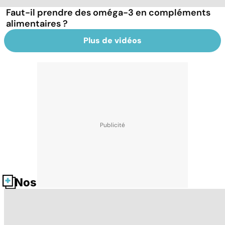
Faut-il prendre des oméga-3 en compléments
alimentaires ?
Plus de vidéos
Nos fiches santé