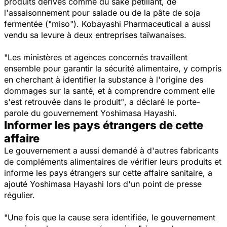
produits dérivés comme du saké pétillant, de
l'assaisonnement pour salade ou de la pâte de soja
fermentée ("miso"). Kobayashi Pharmaceutical a aussi
vendu sa levure à deux entreprises taïwanaises.
"Les ministères et agences concernés travaillent
ensemble pour garantir la sécurité alimentaire, y compris
en cherchant à identifier la substance à l'origine des
dommages sur la santé, et à comprendre comment elle
s'est retrouvée dans le produit"
, a déclaré le porte-
parole du gouvernement Yoshimasa Hayashi.
Informer les pays étrangers de cette
affaire
Le gouvernement a aussi demandé à d'autres fabricants
de compléments alimentaires de vérifier leurs produits et
informe les pays étrangers sur cette affaire sanitaire, a
ajouté Yoshimasa Hayashi lors d'un point de presse
régulier.
"Une fois que la cause sera identifiée, le gouvernement