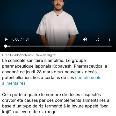
Allodocteurs - Newen Digital
Le scandale sanitaire s'amplifie. Le groupe
pharmaceutique japonais Kobayashi Pharmaceutical a
annoncé ce jeudi 28 mars deux nouveaux décès
potentiellement liés à certains de ses
compléments
alimentaires
.
Cela porte à quatre le nombre de décès suspectés
d'avoir été causés par ces compléments alimentaires à
base d'un type de riz fermenté à la levure appelé "beni
koji", ou levure de riz rouge.