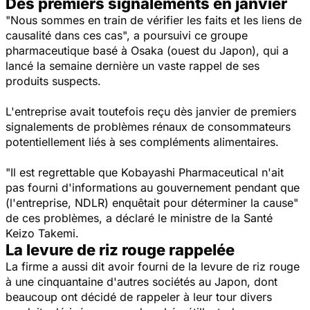
Des premiers signalements en janvier
"Nous sommes en train de vérifier les faits et les liens de
causalité dans ces cas",
a poursuivi ce groupe
pharmaceutique basé à Osaka (ouest du Japon), qui a
lancé la semaine dernière un vaste rappel de ses
produits suspects.
L'entreprise avait toutefois reçu dès janvier de premiers
signalements de problèmes rénaux de consommateurs
potentiellement liés à ses compléments alimentaires.
"Il est regrettable que Kobayashi Pharmaceutical n'ait
pas fourni d'informations au gouvernement pendant que
(l'entreprise, NDLR) enquêtait pour déterminer la cause"
de ces problèmes, a déclaré le ministre de la Santé
Keizo Takemi.
La levure de riz rouge rappelée
La firme a aussi dit avoir fourni de la levure de riz rouge
à une cinquantaine d'autres sociétés au Japon, dont
beaucoup ont décidé de rappeler à leur tour divers