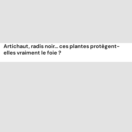
Artichaut, radis noir... ces plantes protègent-
elles vraiment le foie ?