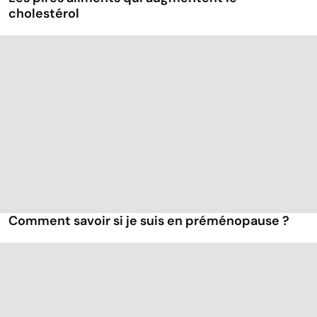
cholestérol
Comment savoir si je suis en préménopause ?