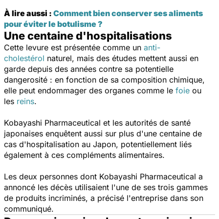
À lire aussi :
Comment bien conserver ses aliments
pour éviter le botulisme ?
Une centaine d'hospitalisations
Cette levure est présentée comme un
anti-
cholestérol
naturel, mais des études mettent aussi en
garde depuis des années contre sa potentielle
dangerosité : en fonction de sa composition chimique,
elle peut endommager des organes comme le
foie
ou
les
reins
.
Kobayashi Pharmaceutical et les autorités de santé
japonaises enquêtent aussi sur plus d'une centaine de
cas d'hospitalisation au Japon, potentiellement liés
également à ces compléments alimentaires.
Les deux personnes dont Kobayashi Pharmaceutical a
annoncé les décès utilisaient l'une de ses trois gammes
de produits incriminés, a précisé l'entreprise dans son
communiqué.