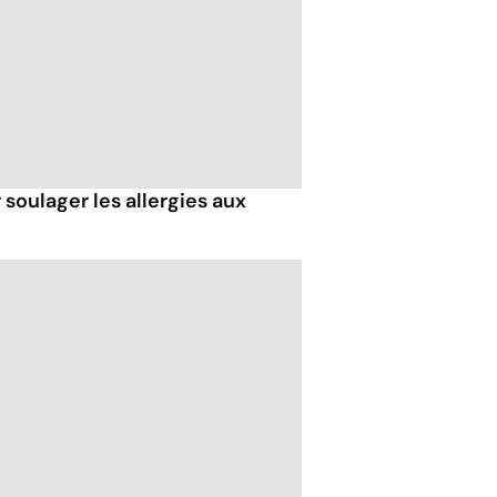
soulager les allergies aux