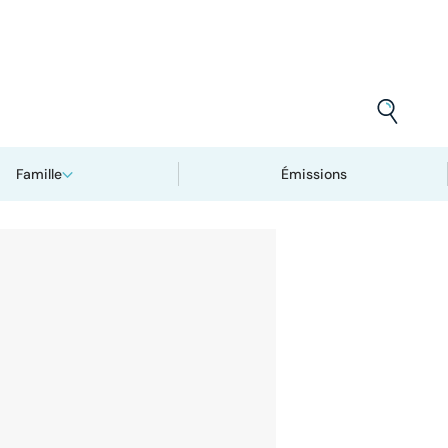
Famille
Émissions