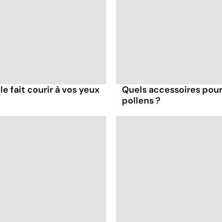
le fait courir à vos yeux
Quels accessoires pour 
pollens ?