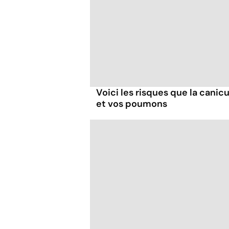
Voici les risques que la canicu
et vos poumons