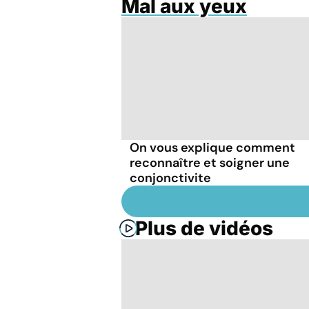
Mal aux yeux
On vous explique comment
reconnaître et soigner une
conjonctivite
Plus de vidéos