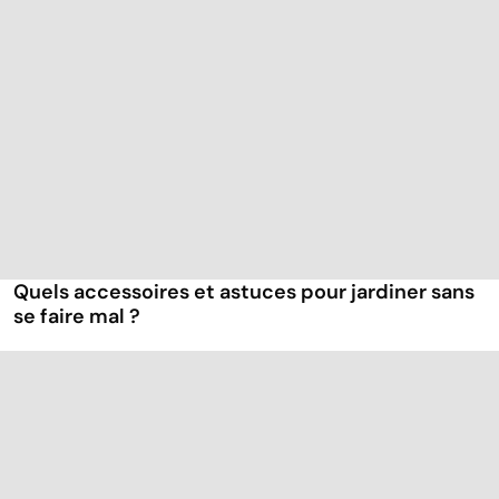
Quels accessoires et astuces pour jardiner sans
se faire mal ?