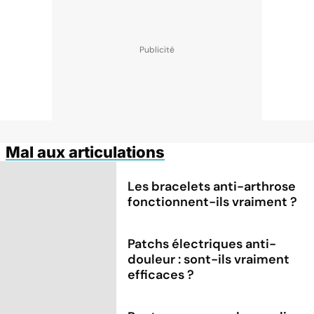
Mal aux articulations
Les bracelets anti-arthrose
fonctionnent-ils vraiment ?
Patchs électriques anti-
douleur : sont-ils vraiment
efficaces ?