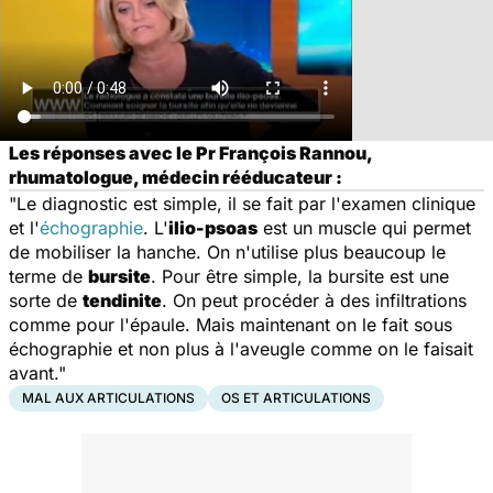
Les réponses avec le Pr François Rannou,
rhumatologue, médecin rééducateur :
"Le diagnostic est simple, il se fait par l'examen clinique
et l'
échographie
. L'
ilio-psoas
est un muscle qui permet
de mobiliser la hanche. On n'utilise plus beaucoup le
terme de
bursite
. Pour être simple, la bursite est une
sorte de
tendinite
. On peut procéder à des infiltrations
comme pour l'épaule. Mais maintenant on le fait sous
échographie et non plus à l'aveugle comme on le faisait
avant."
MAL AUX ARTICULATIONS
OS ET ARTICULATIONS