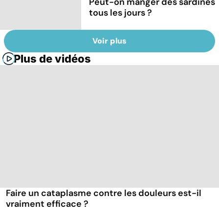
Peut-on manger des sardines
tous les jours ?
Voir plus
Plus de vidéos
Faire un cataplasme contre les douleurs est-il
vraiment efficace ?