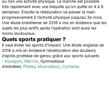
ou non une activité physique. La marche est possible
très rapidement avec une béquille qu'on quitte en 4 à 6
semaines. Ensuite la rééducation va passer la main
progressivement à l’activité physique jusqu’au 3e mois.
Une étude brésilienne de 2018 a mis en évidence que les
sujets les plus actifs après l’opération sont aussi les
moins douloureux.
Quels sports pratiquer ?
Il vaut éviter les sports d'impact. Une étude anglaise de
2016 a mis en évidence l’amélioration des douleurs
d’après prothèse de genou grâce aux sports suivants
:
Aquagym
,
Marche
, Gymnastique
d’entretien,
Pilates
,
Musculation
,
Cyclisme
.