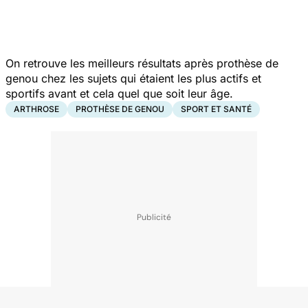
On retrouve les meilleurs résultats après prothèse de
genou chez les sujets qui étaient les plus actifs et
sportifs avant et cela quel que soit leur âge.
ARTHROSE
PROTHÈSE DE GENOU
SPORT ET SANTÉ