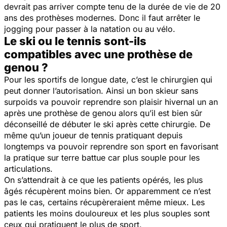
devrait pas arriver compte tenu de la durée de vie de 20
ans des prothèses modernes. Donc il faut arrêter le
jogging pour passer à la natation ou au vélo.
Le ski ou le tennis sont-ils
compatibles avec une prothèse de
genou ?
Pour les sportifs de longue date, c’est le chirurgien qui
peut donner l’autorisation. Ainsi un bon skieur sans
surpoids va pouvoir reprendre son plaisir hivernal un an
après une prothèse de genou alors qu’il est bien sûr
déconseillé de débuter le ski après cette chirurgie. De
même qu’un joueur de tennis pratiquant depuis
longtemps va pouvoir reprendre son sport en favorisant
la pratique sur terre battue car plus souple pour les
articulations.
On s’attendrait à ce que les patients opérés, les plus
âgés récupèrent moins bien. Or apparemment ce n’est
pas le cas, certains récupèreraient même mieux. Les
patients les moins douloureux et les plus souples sont
ceux qui pratiquent le plus de sport.