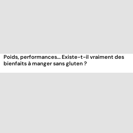
Poids, performances... Existe-t-il vraiment des
bienfaits à manger sans gluten ?