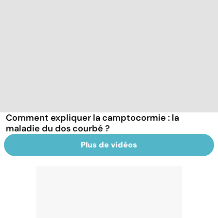
Comment expliquer la camptocormie : la
maladie du dos courbé ?
Plus de vidéos