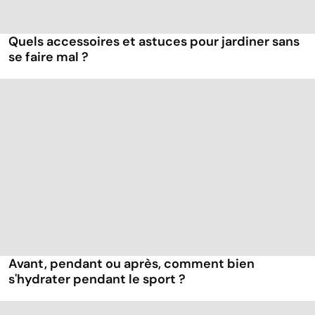
Quels accessoires et astuces pour jardiner sans
se faire mal ?
Avant, pendant ou après, comment bien
s'hydrater pendant le sport ?