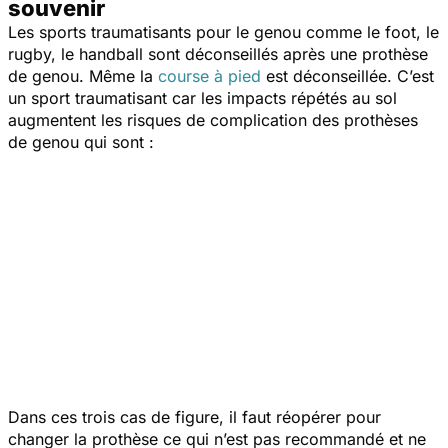
souvenir
Les sports traumatisants pour le genou comme le foot, le
rugby, le handball sont déconseillés après une prothèse
de genou. Même la
course à pied
est déconseillée. C’est
un sport traumatisant car les impacts répétés au sol
augmentent les risques de complication des prothèses
de genou qui sont :
Dans ces trois cas de figure, il faut réopérer pour
changer la prothèse ce qui n’est pas recommandé et ne