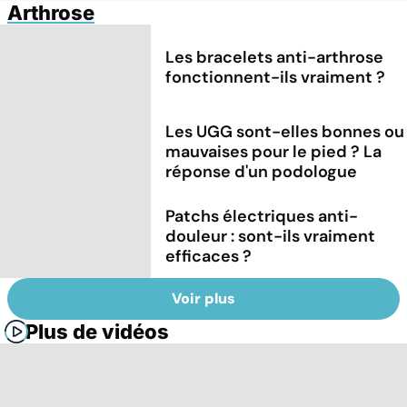
Arthrose
Les bracelets anti-arthrose
fonctionnent-ils vraiment ?
Les UGG sont-elles bonnes ou
mauvaises pour le pied ? La
réponse d'un podologue
Patchs électriques anti-
douleur : sont-ils vraiment
efficaces ?
Voir plus
Plus de vidéos