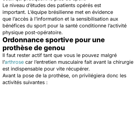
Le niveau d’études des patients opérés est
important. L’équipe brésilienne met en évidence
que l’accès à l’information et la sensibilisation aux
bénéfices du sport pour la santé conditionne l’activité
physique post-opératoire.
Ordonnance sportive pour une
prothèse de genou
Il faut rester actif tant que vous le pouvez malgré
l’
arthrose
car l’entretien musculaire fait avant la chirurgie
est indispensable pour vite récupérer.
Avant la pose de la prothèse, on privilégiera donc les
activités suivantes :