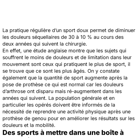
La pratique régulière d’un sport doux permet de diminuer
les douleurs séquellaires de 30 à 10 % au cours des
deux années qui suivent la chirurgie.
En effet, une étude anglaise montre que les sujets qui
souffrent le moins de douleurs et de limitation dans leur
mouvement sont ceux qui pratiquent le plus de sport, il
se trouve que ce sont les plus âgés. On y constate
également que la quantité de sport augmente après la
pose de prothèse ce qui est normal car les douleurs
d’arthrose ont disparu mais ré-augmentent dans les
années qui suivent. La population générale et en
particulier les opérés doivent être informés de la
nécessité de reprendre une activité physique après une
prothèse de genou pour en améliorer les résultats sur les
douleurs et la mobilité.
Des sports à mettre dans une boîte à