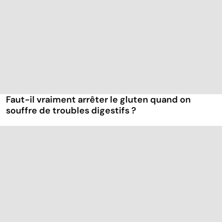
Faut-il vraiment arrêter le gluten quand on
souffre de troubles digestifs ?