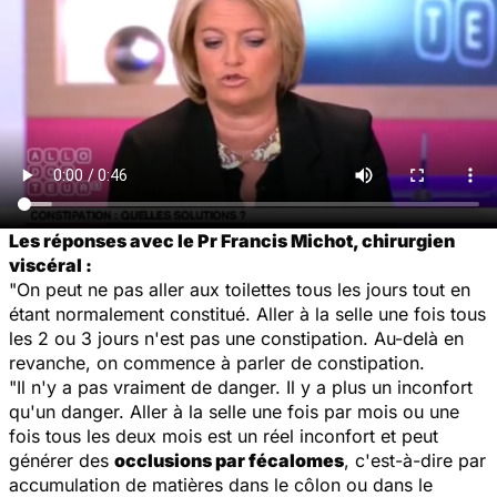
Les réponses avec le Pr Francis Michot, chirurgien
viscéral :
"On peut ne pas aller aux toilettes tous les jours tout en
étant normalement constitué. Aller à la selle une fois tous
les 2 ou 3 jours n'est pas une constipation. Au-delà en
revanche, on commence à parler de constipation.
"Il n'y a pas vraiment de danger. Il y a plus un inconfort
qu'un danger. Aller à la selle une fois par mois ou une
fois tous les deux mois est un réel inconfort et peut
générer des
occlusions par fécalomes
, c'est-à-dire par
accumulation de matières dans le côlon ou dans le