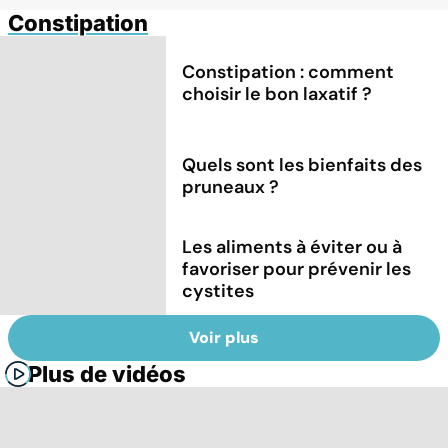
Constipation
Constipation : comment
choisir le bon laxatif ?
Quels sont les bienfaits des
pruneaux ?
Les aliments à éviter ou à
favoriser pour prévenir les
cystites
Voir plus
Plus de vidéos