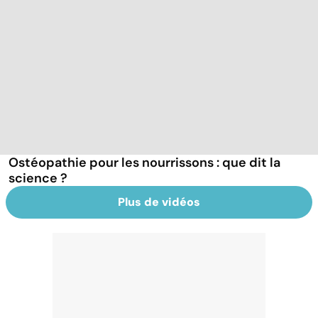
Ostéopathie pour les nourrissons : que dit la
science ?
Plus de vidéos