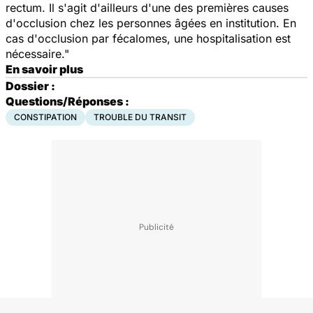
rectum. Il s'agit d'ailleurs d'une des premières causes
d'occlusion chez les personnes âgées en institution. En
cas d'occlusion par fécalomes, une hospitalisation est
nécessaire."
En savoir plus
Dossier :
Questions/Réponses :
CONSTIPATION
TROUBLE DU TRANSIT