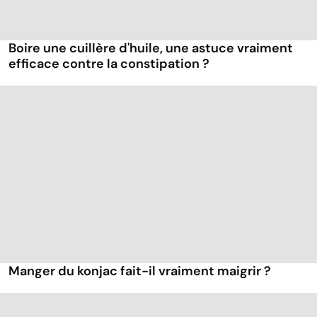
Boire une cuillère d'huile, une astuce vraiment
efficace contre la constipation ?
Manger du konjac fait-il vraiment maigrir ?