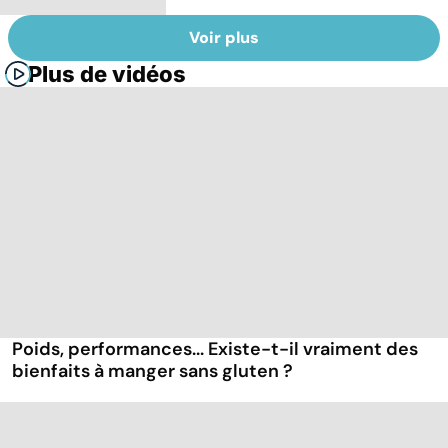
Voir plus
Plus de vidéos
Poids, performances... Existe-t-il vraiment des
bienfaits à manger sans gluten ?