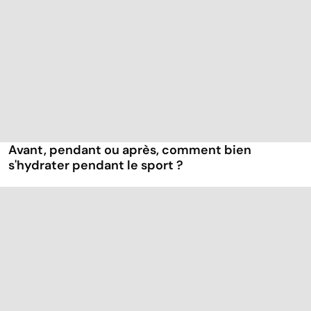
Avant, pendant ou après, comment bien
s'hydrater pendant le sport ?