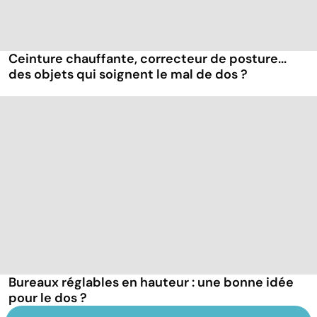
Ceinture chauffante, correcteur de posture...
des objets qui soignent le mal de dos ?
Bureaux réglables en hauteur : une bonne idée
pour le dos ?