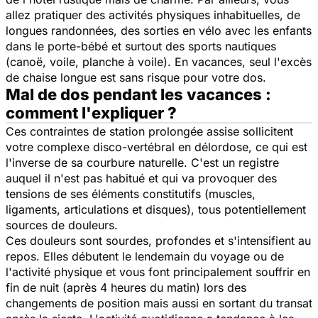
allez pratiquer des activités physiques inhabituelles, de
longues randonnées, des sorties en vélo avec les enfants
dans le porte-bébé et surtout des sports nautiques
(canoë, voile, planche à voile). En vacances, seul l'excès
de chaise longue est sans risque pour votre dos.
Mal de dos pendant les vacances :
comment l'expliquer ?
Ces contraintes de station prolongée assise sollicitent
votre complexe disco-vertébral en délordose, ce qui est
l'inverse de sa courbure naturelle. C'est un registre
auquel il n'est pas habitué et qui va provoquer des
tensions de ses éléments constitutifs (muscles,
ligaments, articulations et disques), tous potentiellement
sources de douleurs.
Ces douleurs sont sourdes, profondes et s'intensifient au
repos. Elles débutent le lendemain du voyage ou de
l'activité physique et vous font principalement souffrir en
fin de nuit (après 4 heures du matin) lors des
changements de position mais aussi en sortant du transat