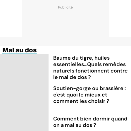
Mal au dos
Baume du tigre, huiles
essentielles...Quels remèdes
naturels fonctionnent contre
le mal de dos ?
Soutien-gorge ou brassière :
c'est quoi le mieux et
comment les choisir ?
Comment bien dormir quand
on a mal au dos ?